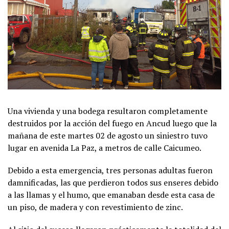
Una vivienda y una bodega resultaron completamente
destruidos por la acción del fuego en Ancud luego que la
mañana de este martes 02 de agosto un siniestro tuvo
lugar en avenida La Paz, a metros de calle Caicumeo.
Debido a esta emergencia, tres personas adultas fueron
damnificadas, las que perdieron todos sus enseres debido
a las llamas y el humo, que emanaban desde esta casa de
un piso, de madera y con revestimiento de zinc.