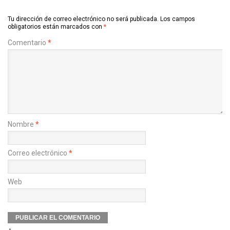
Tu dirección de correo electrónico no será publicada.
Los campos
obligatorios están marcados con
*
Comentario
*
Nombre
*
Correo electrónico
*
Web