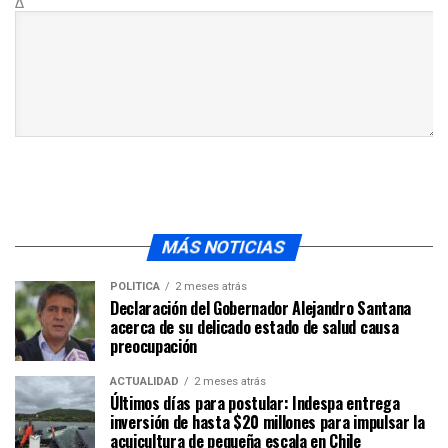
Δ
MÁS NOTICIAS
POLÍTICA
2 meses atrás
Declaración del Gobernador Alejandro Santana
acerca de su delicado estado de salud causa
preocupación
ACTUALIDAD
2 meses atrás
Últimos días para postular: Indespa entrega
inversión de hasta $20 millones para impulsar la
acuicultura de pequeña escala en Chile