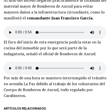
Al sitio del suceso llegaron prácticamente la totalidad del
material mayor de Bomberos de Ancud para evitar
mayores daños a la infraestructura circundante, como lo
manifestó el
comandante Juan Francisco García.
El foco del inicio de esta emergencia podría estar en la
cocina del inmueble por lo que será parte de la
indagatoria, señaló el oficial de Bomberos de Ancud.
Por más de una hora se mantuvo interrumpido el tránsito
en avenida La Paz debido al trabajo de los voluntarios del
Cuerpo de Bomberos de Ancud, todo regulado por
Carabineros.
ARTÍCULOS RELACIONADOS: