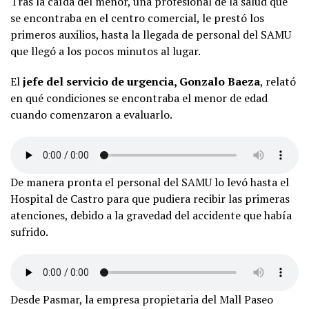
Tras la caída del menor, una profesional de la salud que
se encontraba en el centro comercial, le prestó los
primeros auxilios, hasta la llegada de personal del SAMU
que llegó a los pocos minutos al lugar.
El
jefe del servicio de urgencia, Gonzalo Baeza
, relató
en qué condiciones se encontraba el menor de edad
cuando comenzaron a evaluarlo.
De manera pronta el personal del SAMU lo levó hasta el
Hospital de Castro para que pudiera recibir las primeras
atenciones, debido a la gravedad del accidente que había
sufrido.
Desde Pasmar, la empresa propietaria del Mall Paseo