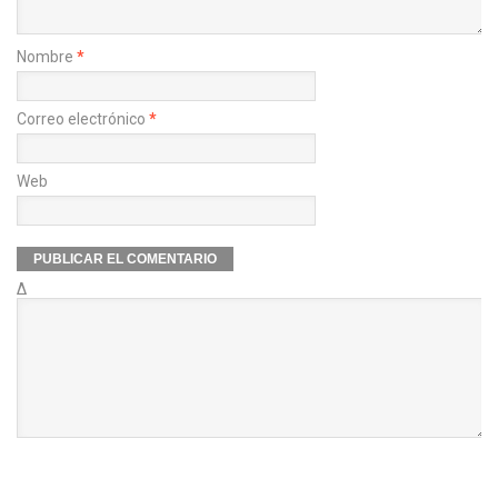
Nombre
*
Correo electrónico
*
Web
Δ