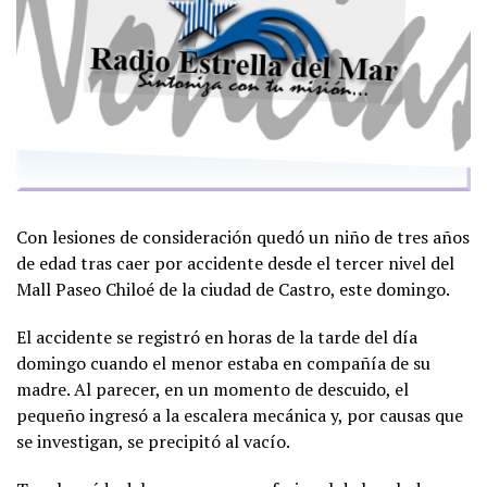
Con lesiones de consideración quedó un niño de tres años
de edad tras caer por accidente desde el tercer nivel del
Mall Paseo Chiloé de la ciudad de Castro, este domingo.
El accidente se registró en horas de la tarde del día
domingo cuando el menor estaba en compañía de su
madre. Al parecer, en un momento de descuido, el
pequeño ingresó a la escalera mecánica y, por causas que
se investigan, se precipitó al vacío.