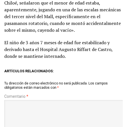
Chiloé, señalaron que el menor de edad estaba,
aparentemente, jugando en una de las escalas mecánicas
del tercer nivel del Mall, específicamente en el
pasamanos rotatorio, cuando se montó accidentalmente
sobre el mismo, cayendo al vacío».
El niño de 3 años 7 meses de edad fue estabilizado y
derivado hasta el Hospital Augusto Riffart de Castro,
donde se mantiene internado.
ARTÍCULOS RELACIONADOS:
Tu dirección de correo electrónico no será publicada.
Los campos
obligatorios están marcados con
*
Comentario
*