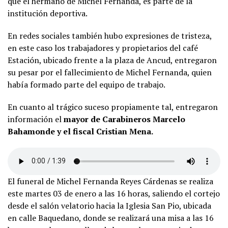
que el hermano de Michel Fernanda, es parte de la
institución deportiva.
En redes sociales también hubo expresiones de tristeza,
en este caso los trabajadores y propietarios del café
Estación, ubicado frente a la plaza de Ancud, entregaron
su pesar por el fallecimiento de Michel Fernanda, quien
había formado parte del equipo de trabajo.
En cuanto al trágico suceso propiamente tal, entregaron
información el
mayor de Carabineros Marcelo
Bahamonde y el fiscal Cristian Mena.
El funeral de Michel Fernanda Reyes Cárdenas se realiza
este martes 03 de enero a las 16 horas, saliendo el cortejo
desde el salón velatorio hacia la Iglesia San Pio, ubicada
en calle Baquedano, donde se realizará una misa a las 16