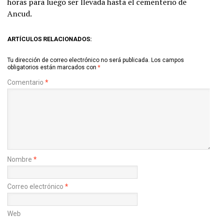
horas para luego ser llevada hasta el cementerio de
Ancud.
ARTÍCULOS RELACIONADOS:
Tu dirección de correo electrónico no será publicada.
Los campos
obligatorios están marcados con
*
Comentario
*
Nombre
*
Correo electrónico
*
Web