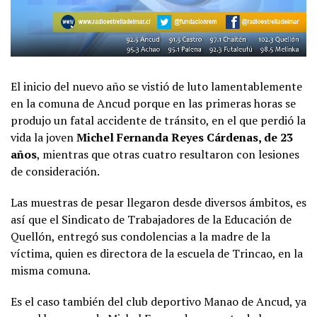
El inicio del nuevo año se vistió de luto lamentablemente
en la comuna de Ancud porque en las primeras horas se
produjo un fatal accidente de tránsito, en el que perdió la
vida la joven
Michel Fernanda Reyes Cárdenas, de 23
años
, mientras que otras cuatro resultaron con lesiones
de consideración.
Las muestras de pesar llegaron desde diversos ámbitos, es
así que el Sindicato de Trabajadores de la Educación de
Quellón, entregó sus condolencias a la madre de la
víctima, quien es directora de la escuela de Trincao, en la
misma comuna.
Es el caso también del club deportivo Manao de Ancud, ya