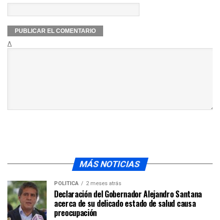
Δ
MÁS NOTICIAS
POLÍTICA
2 meses atrás
Declaración del Gobernador Alejandro Santana
acerca de su delicado estado de salud causa
preocupación