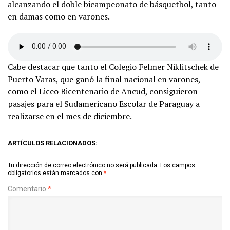
alcanzando el doble bicampeonato de básquetbol, tanto
en damas como en varones.
Cabe destacar que tanto el Colegio Felmer Niklitschek de
Puerto Varas, que ganó la final nacional en varones,
como el Liceo Bicentenario de Ancud, consiguieron
pasajes para el Sudamericano Escolar de Paraguay a
realizarse en el mes de diciembre.
ARTÍCULOS RELACIONADOS:
Tu dirección de correo electrónico no será publicada.
Los campos
obligatorios están marcados con
*
Comentario
*