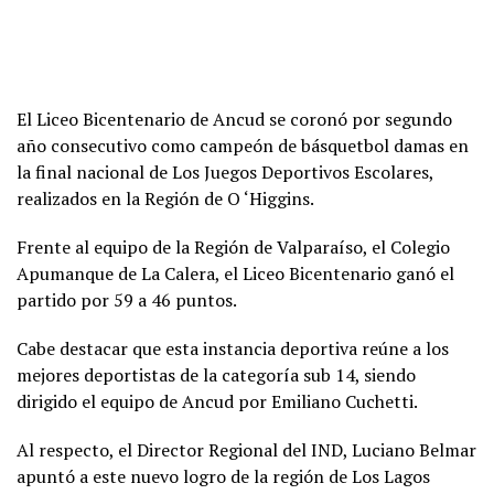
El Liceo Bicentenario de Ancud se coronó por segundo
año consecutivo como campeón de básquetbol damas en
la final nacional de Los Juegos Deportivos Escolares,
realizados en la Región de O ‘Higgins.
Frente al equipo de la Región de Valparaíso, el Colegio
Apumanque de La Calera, el Liceo Bicentenario ganó el
partido por 59 a 46 puntos.
Cabe destacar que esta instancia deportiva reúne a los
mejores deportistas de la categoría sub 14, siendo
dirigido el equipo de Ancud por Emiliano Cuchetti.
Al respecto, el Director Regional del IND, Luciano Belmar
apuntó a este nuevo logro de la región de Los Lagos