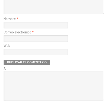
Nombre
*
Correo electrónico
*
Web
Δ