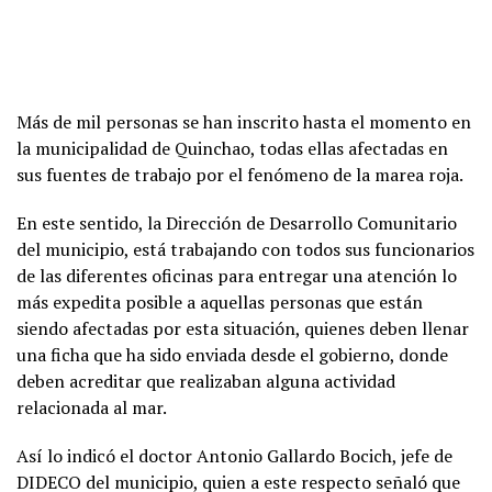
Más de mil personas se han inscrito hasta el momento en
la municipalidad de Quinchao, todas ellas afectadas en
sus fuentes de trabajo por el fenómeno de la marea roja.
En este sentido, la Dirección de Desarrollo Comunitario
del municipio, está trabajando con todos sus funcionarios
de las diferentes oficinas para entregar una atención lo
más expedita posible a aquellas personas que están
siendo afectadas por esta situación, quienes deben llenar
una ficha que ha sido enviada desde el gobierno, donde
deben acreditar que realizaban alguna actividad
relacionada al mar.
Así lo indicó el doctor Antonio Gallardo Bocich, jefe de
DIDECO del municipio, quien a este respecto señaló que