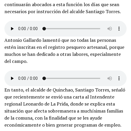
continuarán abocados a esta función los días que sean
necesarios por instrucción del alcalde Santiago Torres.
Antonio Gallardo lamentó que no todas las personas
estén inscritas en el registro pesquero artesanal, porque
muchos se han dedicado a otras labores, especialmente
del campo.
En tanto, el alcalde de Quinchao, Santiago Torres, señaló
que recientemente se envió una carta al Intendente
regional Leonardo de La Prida, donde se explica esta
situación que afecta sobremanera a muchísimas familias
de la comuna, con la finalidad que se les ayude
económicamente o bien generar programas de empleo.