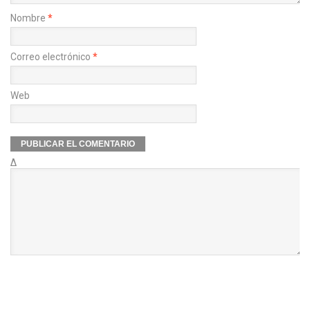
Nombre
*
Correo electrónico
*
Web
Δ