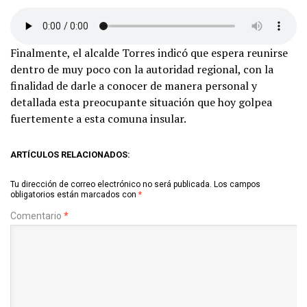
Finalmente, el alcalde Torres indicó que espera reunirse
dentro de muy poco con la autoridad regional, con la
finalidad de darle a conocer de manera personal y
detallada esta preocupante situación que hoy golpea
fuertemente a esta comuna insular.
ARTÍCULOS RELACIONADOS:
Tu dirección de correo electrónico no será publicada.
Los campos
obligatorios están marcados con
*
Comentario
*