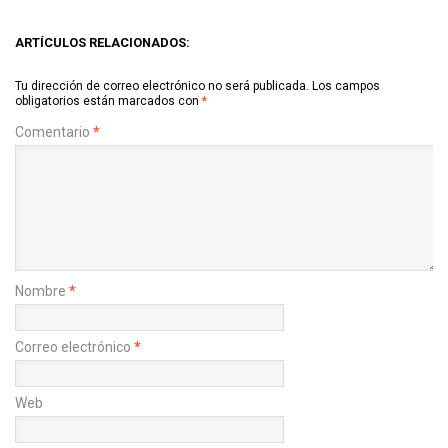
ARTÍCULOS RELACIONADOS:
Tu dirección de correo electrónico no será publicada.
Los campos
obligatorios están marcados con
*
Comentario
*
Nombre
*
Correo electrónico
*
Web