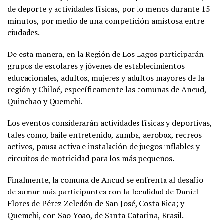
de deporte y actividades físicas, por lo menos durante 15
minutos, por medio de una competición amistosa entre
ciudades.
De esta manera, en la Región de Los Lagos participarán
grupos de escolares y jóvenes de establecimientos
educacionales, adultos, mujeres y adultos mayores de la
región y Chiloé, específicamente las comunas de Ancud,
Quinchao y Quemchi.
Los eventos considerarán actividades físicas y deportivas,
tales como, baile entretenido, zumba, aerobox, recreos
activos, pausa activa e instalación de juegos inflables y
circuitos de motricidad para los más pequeños.
Finalmente, la comuna de Ancud se enfrenta al desafío
de sumar más participantes con la localidad de Daniel
Flores de Pérez Zeledón de San José, Costa Rica; y
Quemchi, con Sao Yoao, de Santa Catarina, Brasil.