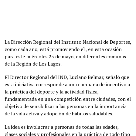
La Dirección Regional del Instituto Nacional de Deportes,
como cada año, está promoviendo el , en esta ocasión
para este miércoles 25 de mayo, en diferentes comunas
de la Región de Los Lagos.
El Director Regional del IND, Luciano Belmar, señaló que
esta iniciativa corresponde a una campaña de incentivo a
la práctica del deporte y la actividad física,
fundamentada en una competición entre ciudades, con el
objetivo de sensibilizar a las personas en la importancia
de la vida activa y adopción de hábitos saludables.
La idea es involucrar a personas de todas las edades,
clases sociales y profesionales en la práctica de todo tipo