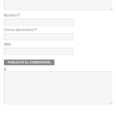
Nombre
*
Correo electrónico
*
Web
Δ