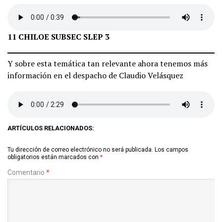
11 CHILOE SUBSEC SLEP 3
Y sobre esta temática tan relevante ahora tenemos más
información en el despacho de Claudio Velásquez
ARTÍCULOS RELACIONADOS:
Tu dirección de correo electrónico no será publicada.
Los campos
obligatorios están marcados con
*
Comentario
*