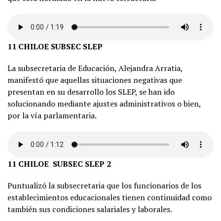
11 CHILOE SUBSEC SLEP
La subsecretaria de Educación, Alejandra Arratia,
manifestó que aquellas situaciones negativas que
presentan en su desarrollo los SLEP, se han ido
solucionando mediante ajustes administrativos o bien,
por la vía parlamentaria.
11 CHILOE SUBSEC SLEP 2
Puntualizó la subsecretaria que los funcionarios de los
establecimientos educacionales tienen continuidad como
también sus condiciones salariales y laborales.