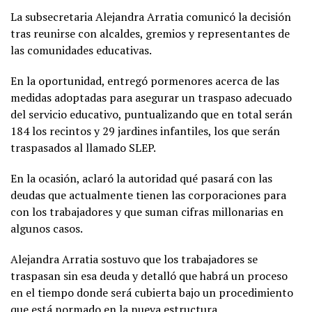
La subsecretaria Alejandra Arratia comunicó la decisión
tras reunirse con alcaldes, gremios y representantes de
las comunidades educativas.
En la oportunidad, entregó pormenores acerca de las
medidas adoptadas para asegurar un traspaso adecuado
del servicio educativo, puntualizando que en total serán
184 los recintos y 29 jardines infantiles, los que serán
traspasados al llamado SLEP.
En la ocasión, aclaró la autoridad qué pasará con las
deudas que actualmente tienen las corporaciones para
con los trabajadores y que suman cifras millonarias en
algunos casos.
Alejandra Arratia sostuvo que los trabajadores se
traspasan sin esa deuda y detalló que habrá un proceso
en el tiempo donde será cubierta bajo un procedimiento
que está normado en la nueva estructura.