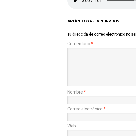
ARTÍCULOS RELACIONADOS:
Tu dirección de correo electrónico no se
Comentario
*
Nombre
*
Correo electrónico
*
Web