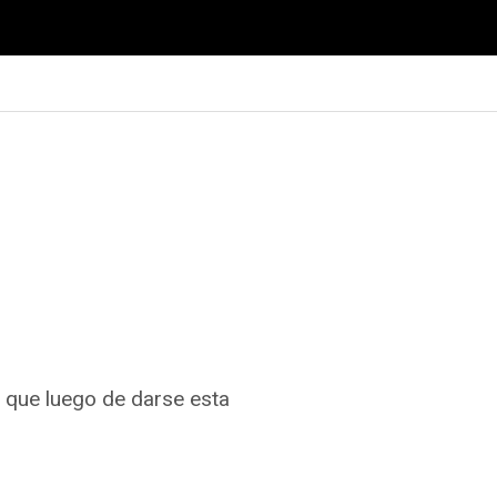
o que luego de darse esta