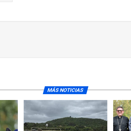
MÁS NOTICIAS