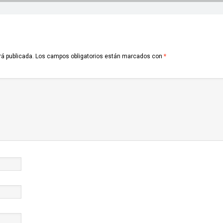
rá publicada.
Los campos obligatorios están marcados con
*