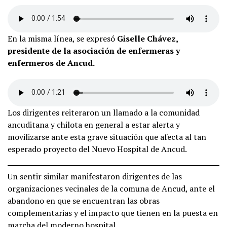
En la misma línea, se expresó
Giselle Chávez,
presidente de la asociación de enfermeras y
enfermeros de Ancud.
Los dirigentes reiteraron un llamado a la comunidad
ancuditana y chilota en general a estar alerta y
movilizarse ante esta grave situación que afecta al tan
esperado proyecto del Nuevo Hospital de Ancud.
Un sentir similar manifestaron dirigentes de las
organizaciones vecinales de la comuna de Ancud, ante el
abandono en que se encuentran las obras
complementarias y el impacto que tienen en la puesta en
marcha del moderno hospital.