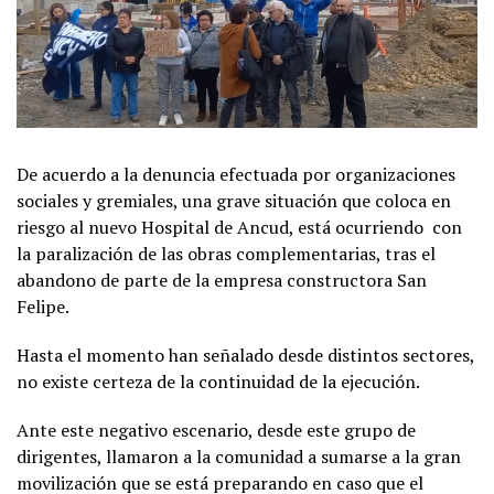
De acuerdo a la denuncia efectuada por organizaciones
sociales y gremiales, una grave situación que coloca en
riesgo al nuevo Hospital de Ancud, está ocurriendo con
la paralización de las obras complementarias, tras el
abandono de parte de la empresa constructora San
Felipe.
Hasta el momento han señalado desde distintos sectores,
no existe certeza de la continuidad de la ejecución.
Ante este negativo escenario, desde este grupo de
dirigentes, llamaron a la comunidad a sumarse a la gran
movilización que se está preparando en caso que el