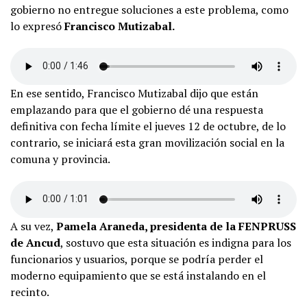
gobierno no entregue soluciones a este problema, como
lo expresó
Francisco Mutizabal.
En ese sentido, Francisco Mutizabal dijo que están
emplazando para que el gobierno dé una respuesta
definitiva con fecha límite el jueves 12 de octubre, de lo
contrario, se iniciará esta gran movilización social en la
comuna y provincia.
A su vez,
Pamela Araneda, presidenta de la FENPRUSS
de Ancud
, sostuvo que esta situación es indigna para los
funcionarios y usuarios, porque se podría perder el
moderno equipamiento que se está instalando en el
recinto.