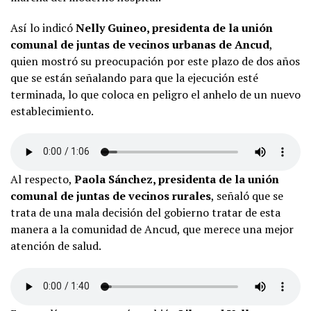
Así lo indicó
Nelly Guineo, presidenta de la unión
comunal de juntas de vecinos urbanas de Ancud
,
quien mostró su preocupación por este plazo de dos años
que se están señalando para que la ejecución esté
terminada, lo que coloca en peligro el anhelo de un nuevo
establecimiento.
Al respecto,
Paola Sánchez, presidenta de la unión
comunal de juntas de vecinos rurales
, señaló que se
trata de una mala decisión del gobierno tratar de esta
manera a la comunidad de Ancud, que merece una mejor
atención de salud.