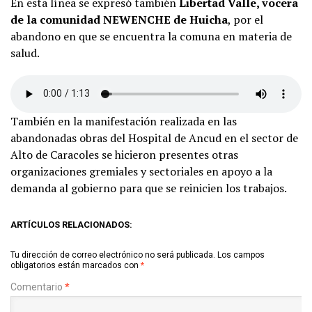
En esta línea se expresó también
Libertad Valle, vocera
de la comunidad NEWENCHE de Huicha
, por el
abandono en que se encuentra la comuna en materia de
salud.
También en la manifestación realizada en las
abandonadas obras del Hospital de Ancud en el sector de
Alto de Caracoles se hicieron presentes otras
organizaciones gremiales y sectoriales en apoyo a la
demanda al gobierno para que se reinicien los trabajos.
ARTÍCULOS RELACIONADOS:
Tu dirección de correo electrónico no será publicada.
Los campos
obligatorios están marcados con
*
Comentario
*