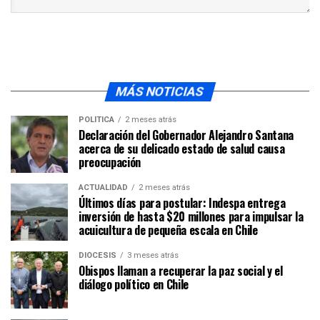
MÁS NOTICIAS
POLÍTICA
2 meses atrás
Declaración del Gobernador Alejandro Santana
acerca de su delicado estado de salud causa
preocupación
ACTUALIDAD
2 meses atrás
Últimos días para postular: Indespa entrega
inversión de hasta $20 millones para impulsar la
acuicultura de pequeña escala en Chile
DIÓCESIS
3 meses atrás
Obispos llaman a recuperar la paz social y el
diálogo político en Chile