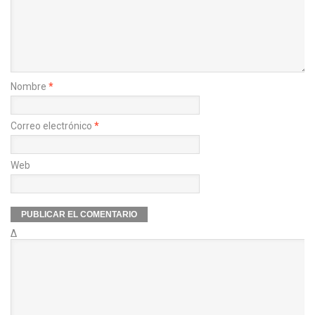
Nombre
*
Correo electrónico
*
Web
Δ