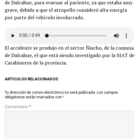
de Dalcahue, para evacuar al paciente, ya que estaba muy
grave, debido a que el atropello consideró alta energía
por parte del vehículo involucrado.
El accidente se produjo en el sector Ñiucho, de la comuna
de Dalcahue, el que está siendo investigado por la SIAT de
Carabineros de la provincia.
ARTÍCULOS RELACIONADOS:
Tu dirección de correo electrónico no será publicada.
Los campos
obligatorios están marcados con
*
Comentario
*