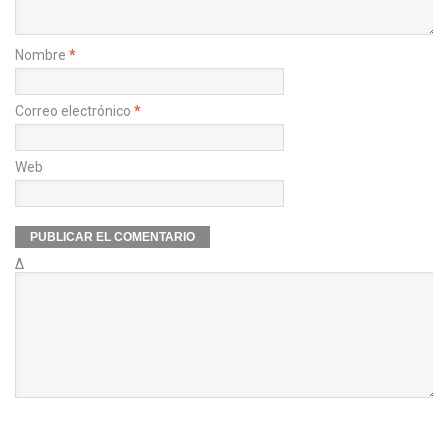
Nombre
*
Correo electrónico
*
Web
Δ