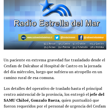
Un paciente en extrema gravedad fue trasladado desde el
Cesfam de Dalcahue al Hospital de Castro en la jornada
del día miércoles, luego que sufriera un atropello en un
camino rural de esa comuna.
Los detalles del operativo de traslado hasta el principal
centro asistencial de la provincia, los entregó el
jefe del
SAMU Chiloé, Gonzalo Baeza
, quien puntualizó que
fueron requeridos por el personal de urgencia del Cesfam