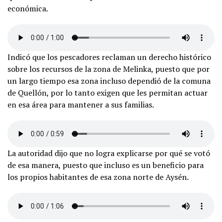
económica.
Indicó que los pescadores reclaman un derecho histórico
sobre los recursos de la zona de Melinka, puesto que por
un largo tiempo esa zona incluso dependió de la comuna
de Quellón, por lo tanto exigen que les permitan actuar
en esa área para mantener a sus familias.
La autoridad dijo que no logra explicarse por qué se votó
de esa manera, puesto que incluso es un beneficio para
los propios habitantes de esa zona norte de Aysén.