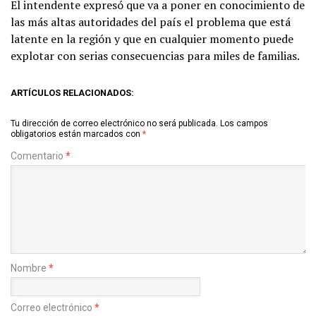
El intendente expresó que va a poner en conocimiento de
las más altas autoridades del país el problema que está
latente en la región y que en cualquier momento puede
explotar con serias consecuencias para miles de familias.
ARTÍCULOS RELACIONADOS:
Tu dirección de correo electrónico no será publicada.
Los campos
obligatorios están marcados con
*
Comentario
*
Nombre
*
Correo electrónico
*