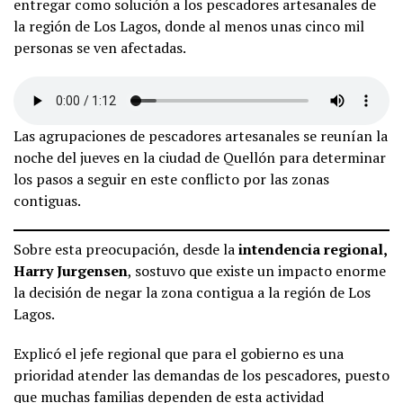
entregar como solución a los pescadores artesanales de
la región de Los Lagos, donde al menos unas cinco mil
personas se ven afectadas.
Las agrupaciones de pescadores artesanales se reunían la
noche del jueves en la ciudad de Quellón para determinar
los pasos a seguir en este conflicto por las zonas
contiguas.
Sobre esta preocupación, desde la
intendencia regional,
Harry Jurgensen
, sostuvo que existe un impacto enorme
la decisión de negar la zona contigua a la región de Los
Lagos.
Explicó el jefe regional que para el gobierno es una
prioridad atender las demandas de los pescadores, puesto
que muchas familias dependen de esta actividad