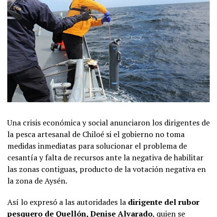
Una crisis económica y social anunciaron los dirigentes de
la pesca artesanal de Chiloé si el gobierno no toma
medidas inmediatas para solucionar el problema de
cesantía y falta de recursos ante la negativa de habilitar
las zonas contiguas, producto de la votación negativa en
la zona de Aysén.
Así lo expresó a las autoridades la
dirigente del rubor
pesquero de Quellón, Denise Alvarado
, quien se