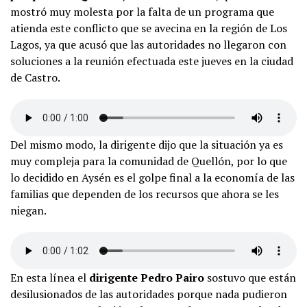
mostró muy molesta por la falta de un programa que
atienda este conflicto que se avecina en la región de Los
Lagos, ya que acusó que las autoridades no llegaron con
soluciones a la reunión efectuada este jueves en la ciudad
de Castro.
Del mismo modo, la dirigente dijo que la situación ya es
muy compleja para la comunidad de Quellón, por lo que
lo decidido en Aysén es el golpe final a la economía de las
familias que dependen de los recursos que ahora se les
niegan.
En esta línea el
dirigente Pedro Pairo
sostuvo que están
desilusionados de las autoridades porque nada pudieron