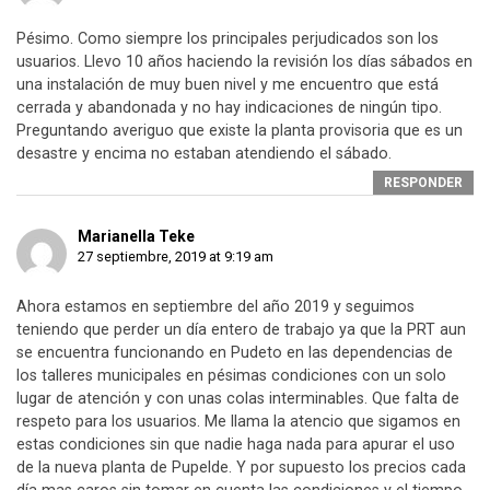
Pésimo. Como siempre los principales perjudicados son los
usuarios. Llevo 10 años haciendo la revisión los días sábados en
una instalación de muy buen nivel y me encuentro que está
cerrada y abandonada y no hay indicaciones de ningún tipo.
Preguntando averiguo que existe la planta provisoria que es un
desastre y encima no estaban atendiendo el sábado.
RESPONDER
Marianella Teke
27 septiembre, 2019 at 9:19 am
Ahora estamos en septiembre del año 2019 y seguimos
teniendo que perder un día entero de trabajo ya que la PRT aun
se encuentra funcionando en Pudeto en las dependencias de
los talleres municipales en pésimas condiciones con un solo
lugar de atención y con unas colas interminables. Que falta de
respeto para los usuarios. Me llama la atencio que sigamos en
estas condiciones sin que nadie haga nada para apurar el uso
de la nueva planta de Pupelde. Y por supuesto los precios cada