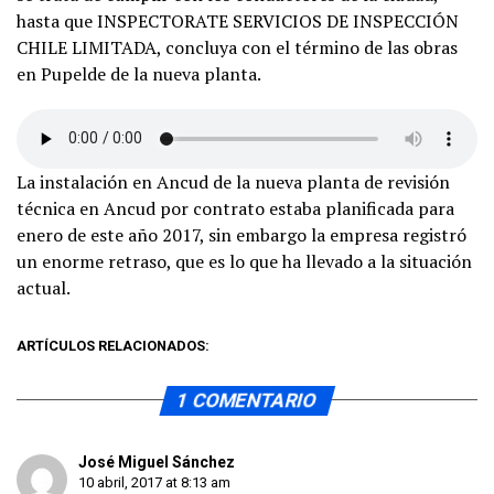
hasta que INSPECTORATE SERVICIOS DE INSPECCIÓN
CHILE LIMITADA, concluya con el término de las obras
en Pupelde de la nueva planta.
La instalación en Ancud de la nueva planta de revisión
técnica en Ancud por contrato estaba planificada para
enero de este año 2017, sin embargo la empresa registró
un enorme retraso, que es lo que ha llevado a la situación
actual.
ARTÍCULOS RELACIONADOS:
1 COMENTARIO
José Miguel Sánchez
10 abril, 2017 at 8:13 am