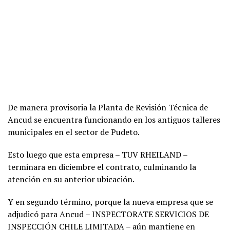
De manera provisoria la Planta de Revisión Técnica de
Ancud se encuentra funcionando en los antiguos talleres
municipales en el sector de Pudeto.
Esto luego que esta empresa – TUV RHEILAND –
terminara en diciembre el contrato, culminando la
atención en su anterior ubicación.
Y en segundo término, porque la nueva empresa que se
adjudicó para Ancud – INSPECTORATE SERVICIOS DE
INSPECCIÓN CHILE LIMITADA – aún mantiene en