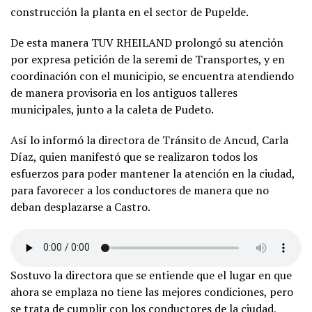
construcción la planta en el sector de Pupelde.
De esta manera TUV RHEILAND prolongó su atención
por expresa petición de la seremi de Transportes, y en
coordinación con el municipio, se encuentra atendiendo
de manera provisoria en los antiguos talleres
municipales, junto a la caleta de Pudeto.
Así lo informó la directora de Tránsito de Ancud, Carla
Díaz, quien manifestó que se realizaron todos los
esfuerzos para poder mantener la atención en la ciudad,
para favorecer a los conductores de manera que no
deban desplazarse a Castro.
Sostuvo la directora que se entiende que el lugar en que
ahora se emplaza no tiene las mejores condiciones, pero
se trata de cumplir con los conductores de la ciudad,