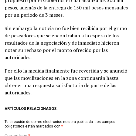
propuesto por el Gobierno, el cual alcanza los 300 mil
pesos, además de la entrega de 150 mil pesos mensuales
por un periodo de 3 meses.
Sin embargo la noticia no fue bien recibida por el grupo
de pescadores que se encontraban a la espera de los
resultados de la negociación y de inmediato hicieron
notar su rechazo por el monto ofrecido por las
autoridades.
Por ello la medida finalmente fue revertida y se anunció
que las movilizaciones en la zona continuarán hasta
obtener una respuesta satisfactoria de parte de las
autoridades.
ARTÍCULOS RELACIONADOS:
Tu dirección de correo electrónico no será publicada.
Los campos
obligatorios están marcados con
*
Comentario
*