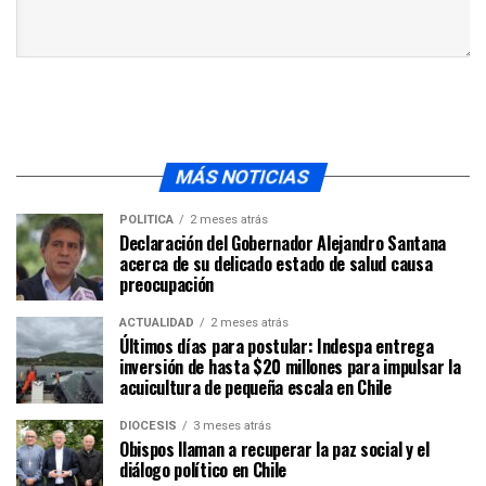
MÁS NOTICIAS
POLÍTICA
2 meses atrás
Declaración del Gobernador Alejandro Santana
acerca de su delicado estado de salud causa
preocupación
ACTUALIDAD
2 meses atrás
Últimos días para postular: Indespa entrega
inversión de hasta $20 millones para impulsar la
acuicultura de pequeña escala en Chile
DIÓCESIS
3 meses atrás
Obispos llaman a recuperar la paz social y el
diálogo político en Chile