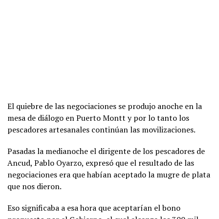
El quiebre de las negociaciones se produjo anoche en la
mesa de diálogo en Puerto Montt y por lo tanto los
pescadores artesanales continúan las movilizaciones.
Pasadas la medianoche el dirigente de los pescadores de
Ancud, Pablo Oyarzo, expresó que el resultado de las
negociaciones era que habían aceptado la mugre de plata
que nos dieron.
Eso significaba a esa hora que aceptarían el bono