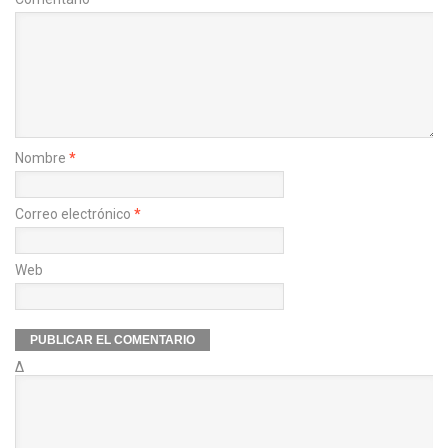
Nombre
*
Correo electrónico
*
Web
Δ