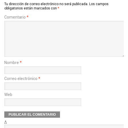
Tu dirección de correo electrónico no será publicada.
Los campos
obligatorios están marcados con
*
Comentario
*
Nombre
*
Correo electrónico
*
Web
Δ