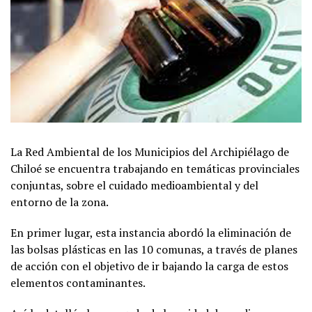
La Red Ambiental de los Municipios del Archipiélago de
Chiloé se encuentra trabajando en temáticas provinciales
conjuntas, sobre el cuidado medioambiental y del
entorno de la zona.
En primer lugar, esta instancia abordó la eliminación de
las bolsas plásticas en las 10 comunas, a través de planes
de acción con el objetivo de ir bajando la carga de estos
elementos contaminantes.