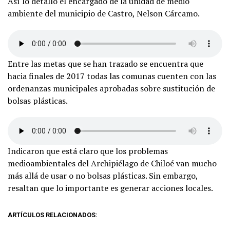
Así lo detalló el encargado de la unidad de medio
ambiente del municipio de Castro, Nelson Cárcamo.
Entre las metas que se han trazado se encuentra que
hacia finales de 2017 todas las comunas cuenten con las
ordenanzas municipales aprobadas sobre sustitución de
bolsas plásticas.
Indicaron que está claro que los problemas
medioambientales del Archipiélago de Chiloé van mucho
más allá de usar o no bolsas plásticas. Sin embargo,
resaltan que lo importante es generar acciones locales.
ARTÍCULOS RELACIONADOS: