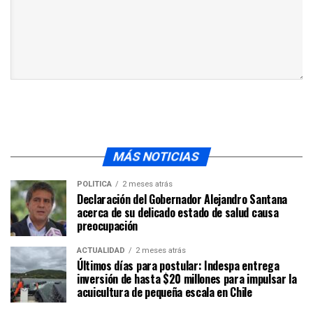
MÁS NOTICIAS
POLÍTICA
2 meses atrás
Declaración del Gobernador Alejandro Santana
acerca de su delicado estado de salud causa
preocupación
ACTUALIDAD
2 meses atrás
Últimos días para postular: Indespa entrega
inversión de hasta $20 millones para impulsar la
acuicultura de pequeña escala en Chile