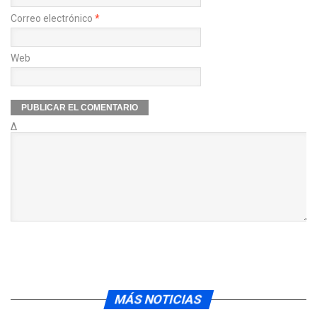
Correo electrónico
*
Web
Δ
MÁS NOTICIAS