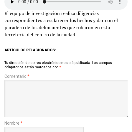
El equipo de investigación realiza diligencias
correspondientes a esclarecer los hechos y dar con el
paradero de los delincuentes que robaron en esta
ferretería del centro de la ciudad.
ARTÍCULOS RELACIONADOS:
Tu dirección de correo electrónico no será publicada.
Los campos
obligatorios están marcados con
*
Comentario
*
Nombre
*