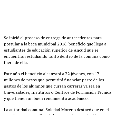
Se inició el proceso de entrega de antecedentes para
postular a la beca municipal 2016, beneficio que llega a
estudiantes de educación superior de Ancud que se
encuentran estudiando tanto dentro de la comuna como
fuera de ella.
Este año el beneficio alcanzará a 32 jóvenes, con 17
millones de pesos que permitirá financiar parte de los
gastos de los alumnos que cursan carreras ya sea en
Universidades, Institutos o Centros de Formación Técnica
y que tienen un buen rendimiento académico.
La autoridad comunal Soledad Moreno destacó que en el