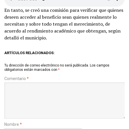
En tanto, se creó una comisión para verificar que quienes
deseen acceder al beneficio sean quienes realmente lo
necesitan y sobre todo tengan el merecimiento, de
acuerdo al rendimiento académico que obtengan, según
detalló el municipio.
ARTÍCULOS RELACIONADOS:
Tu dirección de correo electrónico no será publicada.
Los campos
obligatorios están marcados con
*
Comentario
*
Nombre
*