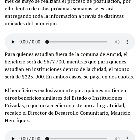
mes de mayo se realizará el proceso de postulación, por
ello dentro de estas próximas semanas se estará
entregando toda la información a través de distintas
unidades del municipio.
Para quienes estudian fuera de la comuna de Ancud, el
beneficio será de $677.700, mientras que para quienes
estudian en instituciones dentro de la ciudad, el monto
será de $225. 900. En ambos casos, se paga en dos cuotas.
El beneficio es exclusivamente para quienes no tienen
otros beneficios similares del Estado o Instituciones
Privadas, o que no accedieron este año a la gratuidad,
recalcó el Director de Desarrollo Comunitario, Mauricio
Henríquez.