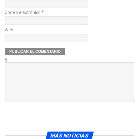
Correo electrónico
*
Web
Δ
MÁS NOTICIAS