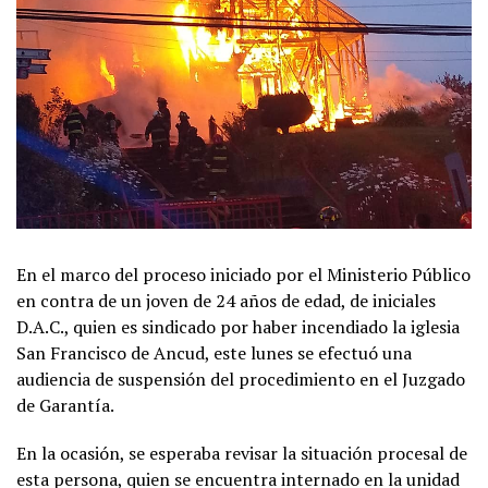
En el marco del proceso iniciado por el Ministerio Público
en contra de un joven de 24 años de edad, de iniciales
D.A.C., quien es sindicado por haber incendiado la iglesia
San Francisco de Ancud, este lunes se efectuó una
audiencia de suspensión del procedimiento en el Juzgado
de Garantía.
En la ocasión, se esperaba revisar la situación procesal de
esta persona, quien se encuentra internado en la unidad