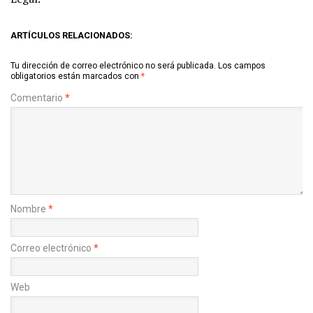
ARTÍCULOS RELACIONADOS:
Tu dirección de correo electrónico no será publicada.
Los campos
obligatorios están marcados con
*
Comentario
*
Nombre
*
Correo electrónico
*
Web