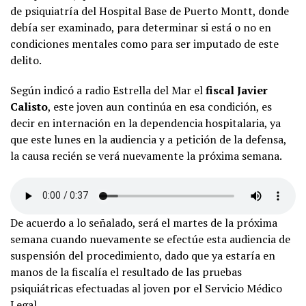
de psiquiatría del Hospital Base de Puerto Montt, donde
debía ser examinado, para determinar si está o no en
condiciones mentales como para ser imputado de este
delito.
Según indicó a radio Estrella del Mar el
fiscal Javier
Calisto
, este joven aun continúa en esa condición, es
decir en internación en la dependencia hospitalaria, ya
que este lunes en la audiencia y a petición de la defensa,
la causa recién se verá nuevamente la próxima semana.
De acuerdo a lo señalado, será el martes de la próxima
semana cuando nuevamente se efectúe esta audiencia de
suspensión del procedimiento, dado que ya estaría en
manos de la fiscalía el resultado de las pruebas
psiquiátricas efectuadas al joven por el Servicio Médico
Legal.