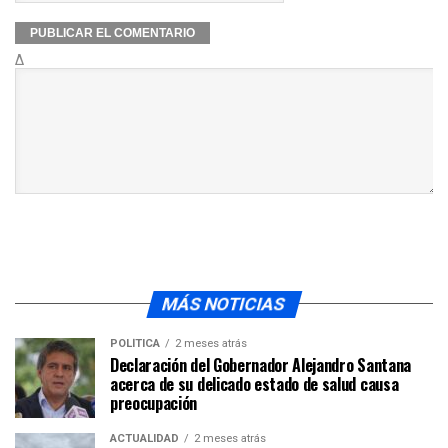
Δ
MÁS NOTICIAS
POLÍTICA
2 meses atrás
Declaración del Gobernador Alejandro Santana
acerca de su delicado estado de salud causa
preocupación
ACTUALIDAD
2 meses atrás