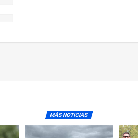
MÁS NOTICIAS