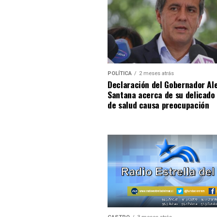
POLÍTICA
2 meses atrás
Declaración del Gobernador Al
Santana acerca de su delicado
de salud causa preocupación