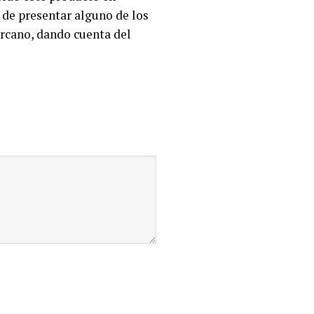
 de presentar alguno de los
ercano, dando cuenta del