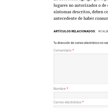
lugares no autorizados o de 
síntomas descritos, deben c
antecedente de haber consum
ARTÍCULOS RELACIONADOS:
CAL
Tu dirección de correo electrónico no se
Comentario
*
Nombre
*
Correo electrónico
*