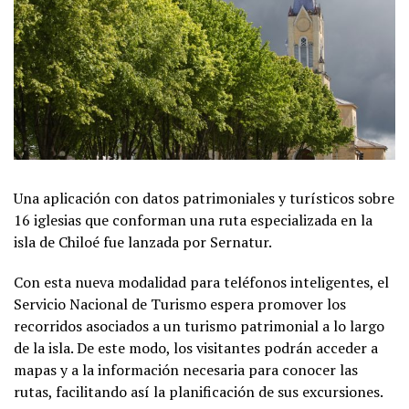
Una aplicación con datos patrimoniales y turísticos sobre
16 iglesias que conforman una ruta especializada en la
isla de Chiloé fue lanzada por Sernatur.
Con esta nueva modalidad para teléfonos inteligentes, el
Servicio Nacional de Turismo espera promover los
recorridos asociados a un turismo patrimonial a lo largo
de la isla. De este modo, los visitantes podrán acceder a
mapas y a la información necesaria para conocer las
rutas, facilitando así la planificación de sus excursiones.