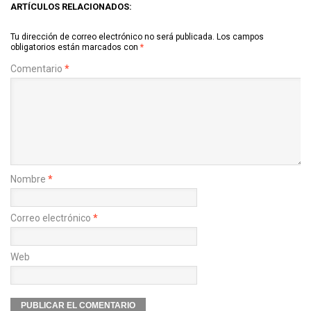
ARTÍCULOS RELACIONADOS:
Tu dirección de correo electrónico no será publicada.
Los campos
obligatorios están marcados con
*
Comentario
*
Nombre
*
Correo electrónico
*
Web