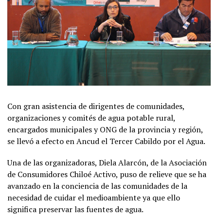
Con gran asistencia de dirigentes de comunidades,
organizaciones y comités de agua potable rural,
encargados municipales y ONG de la provincia y región,
se llevó a efecto en Ancud el Tercer Cabildo por el Agua.
Una de las organizadoras, Diela Alarcón, de la Asociación
de Consumidores Chiloé Activo, puso de relieve que se ha
avanzado en la conciencia de las comunidades de la
necesidad de cuidar el medioambiente ya que ello
significa preservar las fuentes de agua.