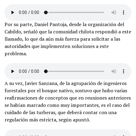
Por su parte, Daniel Pantoja, desde la organización del
Cabildo, señaló que la comunidad chilota respondió a este
llamado, lo que da aún más fuerza para solicitar a las
autoridades que implementen soluciones a este
problema.
A su vez, Javier Sanzana, de la agrupación de ingenieros
forestales por el bosque nativo, sostuvo que hubo varias
reafirmaciones de conceptos que en reuniones anteriores
se habían marcado como muy importantes, es el caso del
cuidado de las turberas, que deberá contar con una
regulación más estricta, según apuntó.