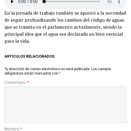
En la jornada de trabajo también se apuntó a la necesidad
de seguir profundizando los cambios del código de aguas
que se tramita en el parlamento actualmente, siendo la
principal idea que el agua sea declarada un bien esencial
para la vida.
ARTÍCULOS RELACIONADOS:
Tu dirección de correo electrónico no será publicada.
Los campos
obligatorios están marcados con
*
Comentario
*
Nombre
*