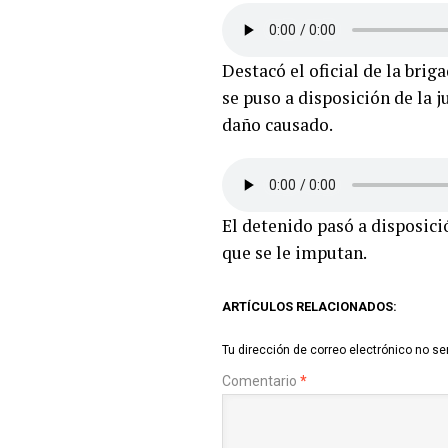
Destacó el oficial de la bri
se puso a disposición de la j
daño causado.
El detenido pasó a disposici
que se le imputan.
ARTÍCULOS RELACIONADOS:
Tu dirección de correo electrónico no se
Comentario
*