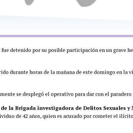
 fue detenido por su posible participación en un grave h
.
rrido durante horas de la mañana de este domingo en la 
mente se desplegó el operativo para dar con el paradero 
de la Brigada investigadora de Delitos Sexuales 
dividuo de 42 años, quien es acusado por cometer el ilícit