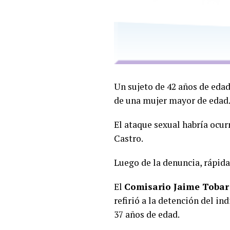
Un sujeto de 42 años de edad
de una mujer mayor de edad
El ataque sexual habría ocu
Castro.
Luego de la denuncia, rápida
El
Comisario Jaime Tobar 
refirió a la detención del in
37 años de edad.