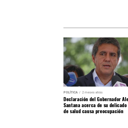
POLÍTICA
2 meses atrás
Declaración del Gobernador Al
Santana acerca de su delicado
de salud causa preocupación