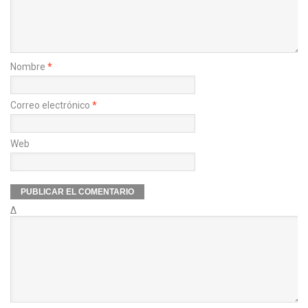
Nombre
*
Correo electrónico
*
Web
Δ