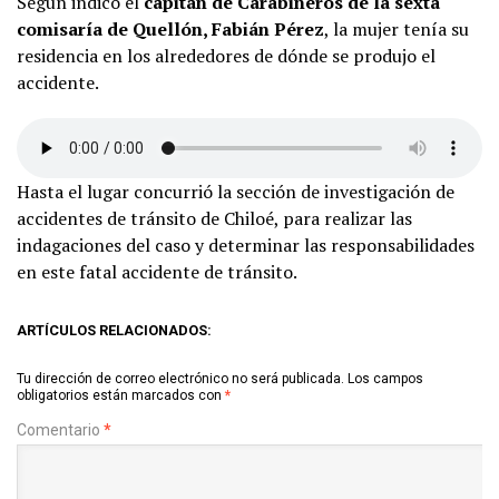
Según indicó el
capitán de Carabineros de la sexta
comisaría de Quellón, Fabián Pérez
, la mujer tenía su
residencia en los alrededores de dónde se produjo el
accidente.
Hasta el lugar concurrió la sección de investigación de
accidentes de tránsito de Chiloé, para realizar las
indagaciones del caso y determinar las responsabilidades
en este fatal accidente de tránsito.
ARTÍCULOS RELACIONADOS:
Tu dirección de correo electrónico no será publicada.
Los campos
obligatorios están marcados con
*
Comentario
*