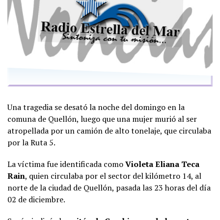
Una tragedia se desató la noche del domingo en la
comuna de Quellón, luego que una mujer murió al ser
atropellada por un camión de alto tonelaje, que circulaba
por la Ruta 5.
La víctima fue identificada como
Violeta Eliana Teca
Rain
, quien circulaba por el sector del kilómetro 14, al
norte de la ciudad de Quellón, pasada las 23 horas del día
02 de diciembre.