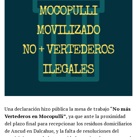
Una declaración hizo pública la mesa de trabajo “
No más
Vertederos en Mocopulli”
, ya que ante la proximidad
del plazo final para recepcionar los residuos domiciliarios
de Ancud en Dalcahue, y la falta de resoluciones del