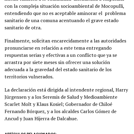
con la compleja situación socioambiental de Mocopulli,
entendiendo que no es aceptable aminorar el problema
sanitario de una comuna acentuando el grave estado
sanitario de otra.
Finalmente, solicitan encarecidamente a las autoridades
pronunciarse en relación a este tema entregando
respuestas serias y efectivas a un conflicto que ya se
arrastra por siete meses sin ofrecer una solución
adecuada a la gravedad del estado sanitario de los
territorios vulnerados.
La declaración está dirigida al intendente regional, Harry
Jürgensen y a los Seremis de Salud y Medioambiente
Scarlet Molt y Klaus Kosiel; Gobernador de Chiloé
Fernando Bórquez, y a los alcaldes Carlos Gómez de
Ancud y Juan Hijerra de Dalcahue.