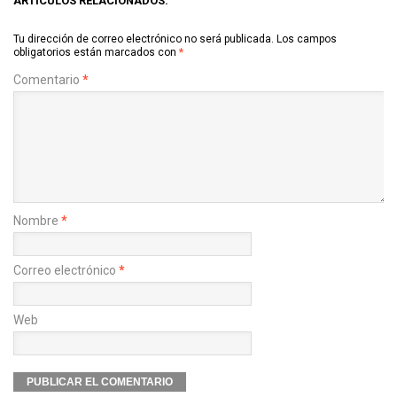
ARTÍCULOS RELACIONADOS:
Tu dirección de correo electrónico no será publicada.
Los campos
obligatorios están marcados con
*
Comentario
*
Nombre
*
Correo electrónico
*
Web