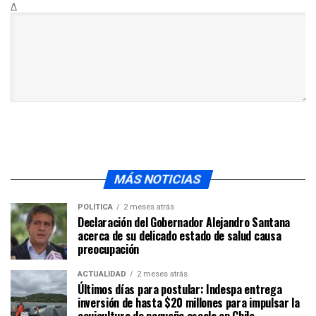
Δ
MÁS NOTICIAS
POLÍTICA
2 meses atrás
Declaración del Gobernador Alejandro Santana
acerca de su delicado estado de salud causa
preocupación
ACTUALIDAD
2 meses atrás
Últimos días para postular: Indespa entrega
inversión de hasta $20 millones para impulsar la