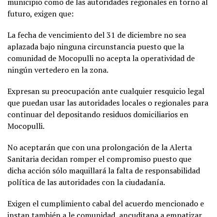
municipio como de las autoridades regionales en torno al
futuro, exigen que:
La fecha de vencimiento del 31 de diciembre no sea
aplazada bajo ninguna circunstancia puesto que la
comunidad de Mocopulli no acepta la operatividad de
ningún vertedero en la zona.
Expresan su preocupación ante cualquier resquicio legal
que puedan usar las autoridades locales o regionales para
continuar del depositando residuos domiciliarios en
Mocopulli.
No aceptarán que con una prolongación de la Alerta
Sanitaria decidan romper el compromiso puesto que
dicha acción sólo maquillará la falta de responsabilidad
política de las autoridades con la ciudadanía.
Exigen el cumplimiento cabal del acuerdo mencionado e
instan también a le comunidad ancuditana a empatizar