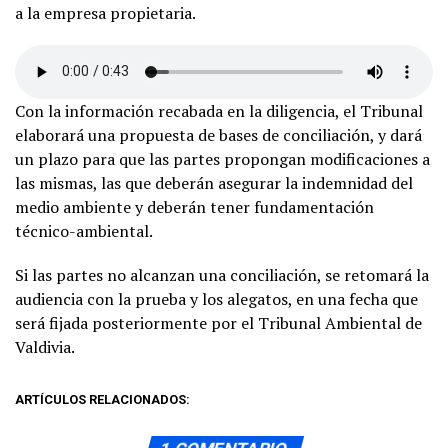
a la empresa propietaria.
Con la información recabada en la diligencia, el Tribunal
elaborará una propuesta de bases de conciliación, y dará
un plazo para que las partes propongan modificaciones a
las mismas, las que deberán asegurar la indemnidad del
medio ambiente y deberán tener fundamentación
técnico-ambiental.
Si las partes no alcanzan una conciliación, se retomará la
audiencia con la prueba y los alegatos, en una fecha que
será fijada posteriormente por el Tribunal Ambiental de
Valdivia.
ARTÍCULOS RELACIONADOS: