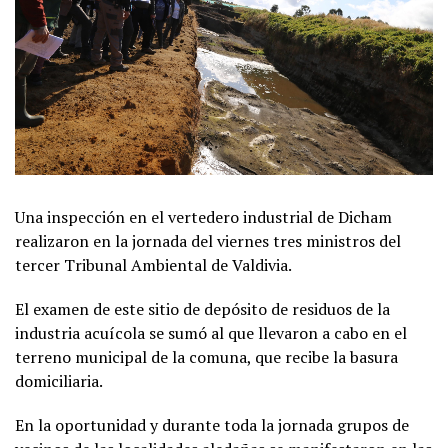
Una inspección en el vertedero industrial de Dicham
realizaron en la jornada del viernes tres ministros del
tercer Tribunal Ambiental de Valdivia.
El examen de este sitio de depósito de residuos de la
industria acuícola se sumó al que llevaron a cabo en el
terreno municipal de la comuna, que recibe la basura
domiciliaria.
En la oportunidad y durante toda la jornada grupos de