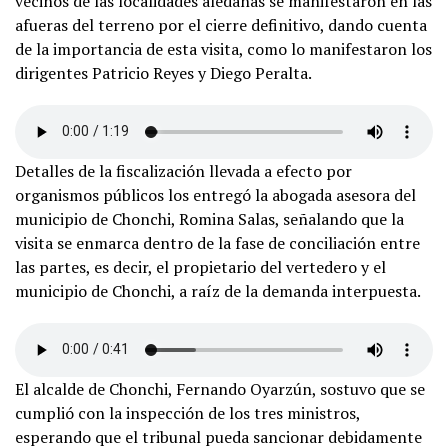
vecinos de las localidades aledañas se manifestaron en las
afueras del terreno por el cierre definitivo, dando cuenta
de la importancia de esta visita, como lo manifestaron los
dirigentes Patricio Reyes y Diego Peralta.
Detalles de la fiscalización llevada a efecto por
organismos públicos los entregó la abogada asesora del
municipio de Chonchi, Romina Salas, señalando que la
visita se enmarca dentro de la fase de conciliación entre
las partes, es decir, el propietario del vertedero y el
municipio de Chonchi, a raíz de la demanda interpuesta.
El alcalde de Chonchi, Fernando Oyarzún, sostuvo que se
cumplió con la inspección de los tres ministros,
esperando que el tribunal pueda sancionar debidamente