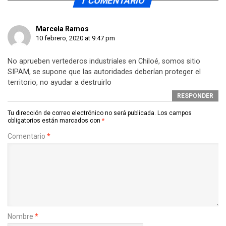
1 COMENTARIO
Marcela Ramos
10 febrero, 2020 at 9:47 pm
No aprueben vertederos industriales en Chiloé, somos sitio
SIPAM, se supone que las autoridades deberían proteger el
territorio, no ayudar a destruirlo
RESPONDER
Tu dirección de correo electrónico no será publicada.
Los campos
obligatorios están marcados con
*
Comentario
*
Nombre
*