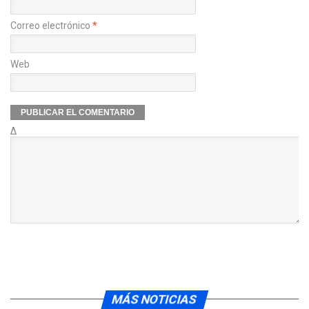
Correo electrónico
*
Web
Δ
MÁS NOTICIAS