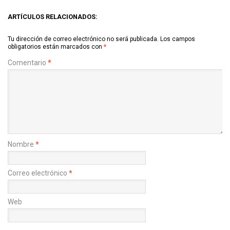
ARTÍCULOS RELACIONADOS:
Tu dirección de correo electrónico no será publicada.
Los campos
obligatorios están marcados con
*
Comentario
*
Nombre
*
Correo electrónico
*
Web