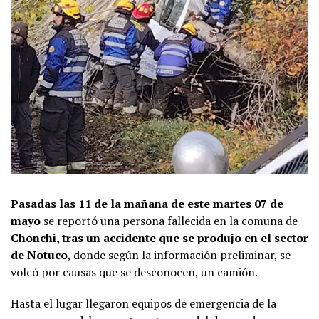
Pasadas las 11 de la mañana de este martes 07 de
mayo
se reportó una persona fallecida en la comuna de
Chonchi, tras un accidente que se produjo en el sector
de Notuco
, donde según la información preliminar, se
volcó por causas que se desconocen, un camión.
Hasta el lugar llegaron equipos de emergencia de la