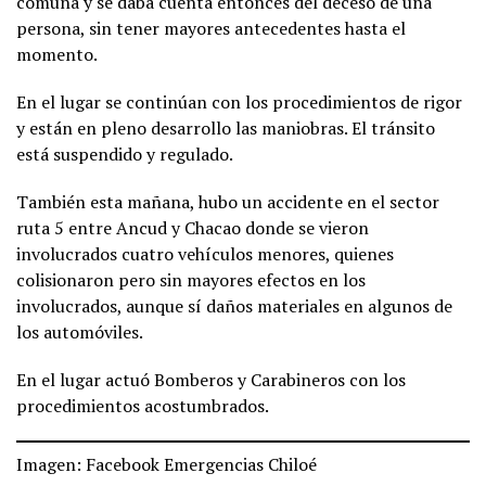
comuna y se daba cuenta entonces del deceso de una
persona, sin tener mayores antecedentes hasta el
momento.
En el lugar se continúan con los procedimientos de rigor
y están en pleno desarrollo las maniobras. El tránsito
está suspendido y regulado.
También esta mañana, hubo un accidente en el sector
ruta 5 entre Ancud y Chacao donde se vieron
involucrados cuatro vehículos menores, quienes
colisionaron pero sin mayores efectos en los
involucrados, aunque sí daños materiales en algunos de
los automóviles.
En el lugar actuó Bomberos y Carabineros con los
procedimientos acostumbrados.
Imagen: Facebook Emergencias Chiloé