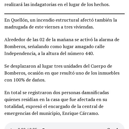
realizará las indagatorias en el lugar de los hechos.
En Quellón, un incendio estructural afectó también la
madrugada de este viernes a tres viviendas.
Alrededor de las 02 de la mañana se activó la alarma de
Bomberos, señalando como lugar amagado calle
Independencia, a la altura del número 440.
Se desplazaron al lugar tres unidades del Cuerpo de
Bomberos, ocasión en que resultó uno de los inmuebles
con 100% de daños.
En total se registraron dos personas damnificadas
quienes residían en la casa que fue afectada en su
totalidad, expresó el encargado de la central de
emergencias del municipio, Enrique Cárcamo.