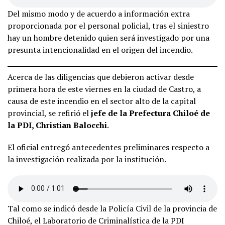
Del mismo modo y de acuerdo a información extra
proporcionada por el personal policial, tras el siniestro
hay un hombre detenido quien será investigado por una
presunta intencionalidad en el origen del incendio.
Acerca de las diligencias que debieron activar desde
primera hora de este viernes en la ciudad de Castro, a
causa de este incendio en el sector alto de la capital
provincial, se refirió el
jefe de la Prefectura Chiloé de
la PDI, Christian Balocchi
.
El oficial entregó antecedentes preliminares respecto a
la investigación realizada por la institución.
Tal como se indicó desde la Policía Civil de la provincia de
Chiloé, el Laboratorio de Criminalística de la PDI