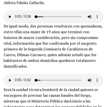
chilota Fabián Gallardo.
De igual modo, dos personas resultaron con quemaduras,
entre ellas una mujer de 19 años que terminó con
lesiones de mayor consideración, pero sin compromiso
vital, información que fue confirmada por el sargento
primero de la Segunda Comisaría de Carabineros de
Castro, Dilman Carrasco, quien además señaló que los
habitantes de ambos domicilios quedaron totalmente
damnificados.
Será la unidad técnica bomberil de la ciudad quienes se
encarguen de precisar las causas basales del fuego,
mientras que el Ministerio Público dará inicio a las
indagatorias para determinar las responsabilidades en lo