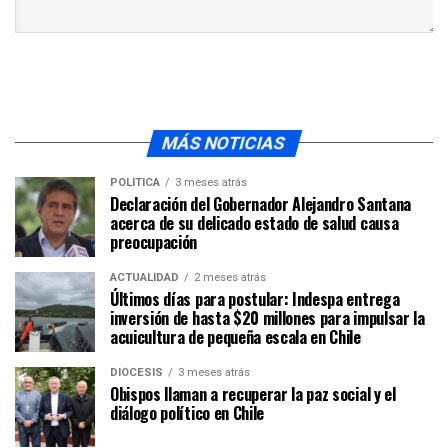
MÁS NOTICIAS
POLÍTICA
3 meses atrás
Declaración del Gobernador Alejandro Santana
acerca de su delicado estado de salud causa
preocupación
ACTUALIDAD
2 meses atrás
Últimos días para postular: Indespa entrega
inversión de hasta $20 millones para impulsar la
acuicultura de pequeña escala en Chile
DIÓCESIS
3 meses atrás
Obispos llaman a recuperar la paz social y el
diálogo político en Chile