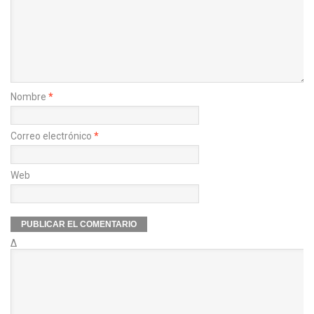
Nombre
*
Correo electrónico
*
Web
Δ