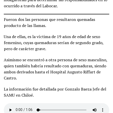
ocurrido a través del Labocar.
Fueron dos las personas que resultaron quemadas
producto de las llamas.
Una de ellas, es la víctima de 19 años de edad de sexo
femenino, cuyas quemaduras serían de segundo grado,
pero de carácter grave.
Asimismo se encontró a otra persona de sexo masculino,
quien también habría resultado con quemaduras, siendo
ambos derivados hasta el Hospital Augusto Riffart de
Castro.
La información fue detallada por Gonzalo Baeza Jefe del
SAMU en Chiloé.