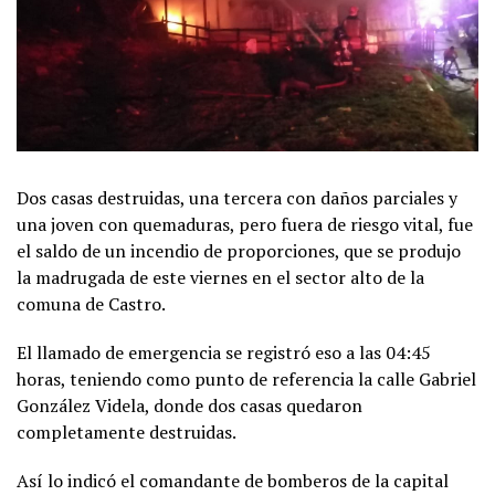
Dos casas destruidas, una tercera con daños parciales y
una joven con quemaduras, pero fuera de riesgo vital, fue
el saldo de un incendio de proporciones, que se produjo
la madrugada de este viernes en el sector alto de la
comuna de Castro.
El llamado de emergencia se registró eso a las 04:45
horas, teniendo como punto de referencia la calle Gabriel
González Videla, donde dos casas quedaron
completamente destruidas.
Así lo indicó el comandante de bomberos de la capital