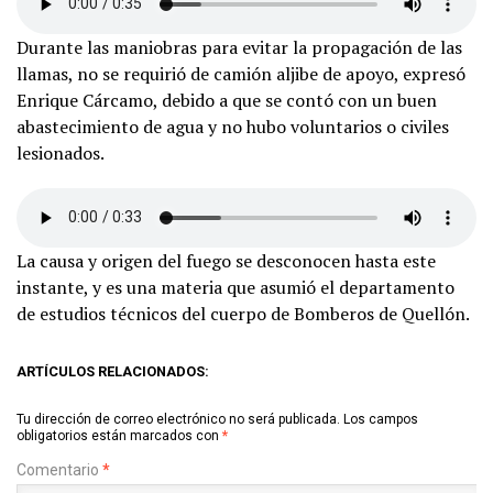
Durante las maniobras para evitar la propagación de las
llamas, no se requirió de camión aljibe de apoyo, expresó
Enrique Cárcamo, debido a que se contó con un buen
abastecimiento de agua y no hubo voluntarios o civiles
lesionados.
La causa y origen del fuego se desconocen hasta este
instante, y es una materia que asumió el departamento
de estudios técnicos del cuerpo de Bomberos de Quellón.
ARTÍCULOS RELACIONADOS:
Tu dirección de correo electrónico no será publicada.
Los campos
obligatorios están marcados con
*
Comentario
*