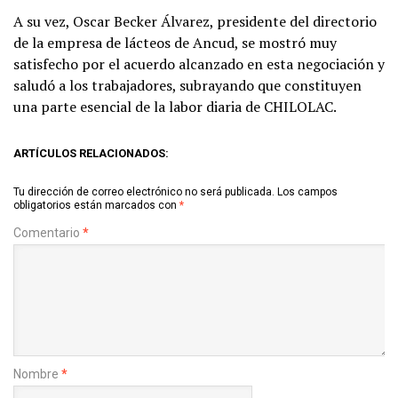
A su vez, Oscar Becker Álvarez, presidente del directorio
de la empresa de lácteos de Ancud, se mostró muy
satisfecho por el acuerdo alcanzado en esta negociación y
saludó a los trabajadores, subrayando que constituyen
una parte esencial de la labor diaria de CHILOLAC.
ARTÍCULOS RELACIONADOS:
Tu dirección de correo electrónico no será publicada.
Los campos
obligatorios están marcados con
*
Comentario
*
Nombre
*