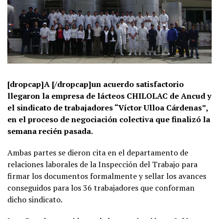
[dropcap]A [/dropcap]un acuerdo satisfactorio
llegaron la empresa de lácteos CHILOLAC de Ancud y
el sindicato de trabajadores “Víctor Ulloa Cárdenas”,
en el proceso de negociación colectiva que finalizó la
semana recién pasada.
Ambas partes se dieron cita en el departamento de
relaciones laborales de la Inspección del Trabajo para
firmar los documentos formalmente y sellar los avances
conseguidos para los 36 trabajadores que conforman
dicho sindicato.