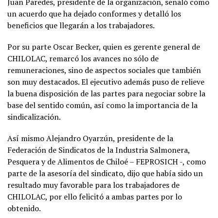
Juan Paredes, presidente de la organización, señaló como
un acuerdo que ha dejado conformes y detalló los
beneficios que llegarán a los trabajadores.
Por su parte Oscar Becker, quien es gerente general de
CHILOLAC, remarcó los avances no sólo de
remuneraciones, sino de aspectos sociales que también
son muy destacados. El ejecutivo además puso de relieve
la buena disposición de las partes para negociar sobre la
base del sentido común, así como la importancia de la
sindicalización.
Así mismo Alejandro Oyarzún, presidente de la
Federación de Sindicatos de la Industria Salmonera,
Pesquera y de Alimentos de Chiloé – FEPROSICH -, como
parte de la asesoría del sindicato, dijo que había sido un
resultado muy favorable para los trabajadores de
CHILOLAC, por ello felicitó a ambas partes por lo
obtenido.