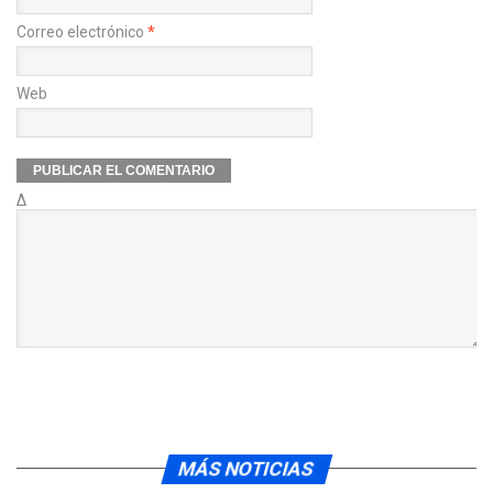
Correo electrónico
*
Web
Δ
MÁS NOTICIAS