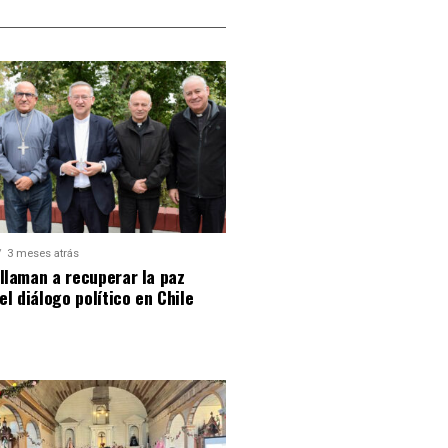
3 meses atrás
llaman a recuperar la paz
 el diálogo político en Chile