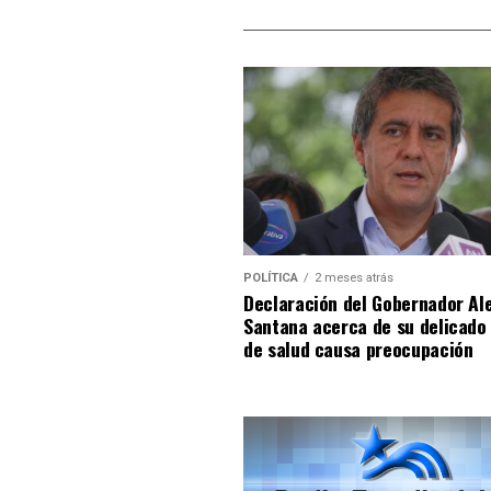
POLÍTICA
2 meses atrás
Declaración del Gobernador Al
Santana acerca de su delicado
de salud causa preocupación