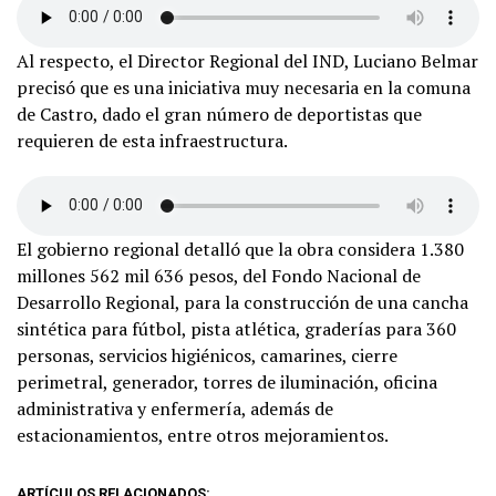
Al respecto, el Director Regional del IND, Luciano Belmar
precisó que es una iniciativa muy necesaria en la comuna
de Castro, dado el gran número de deportistas que
requieren de esta infraestructura.
El gobierno regional detalló que la obra considera 1.380
millones 562 mil 636 pesos, del Fondo Nacional de
Desarrollo Regional, para la construcción de una cancha
sintética para fútbol, pista atlética, graderías para 360
personas, servicios higiénicos, camarines, cierre
perimetral, generador, torres de iluminación, oficina
administrativa y enfermería, además de
estacionamientos, entre otros mejoramientos.
ARTÍCULOS RELACIONADOS: