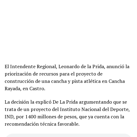
El Intendente Regional, Leonardo de la Prida, anunció la
priorización de recursos para el proyecto de
construcción de una cancha y pista atlética en Cancha
Rayada, en Castro.
La decisión la explicó De La Prida argumentando que se
trata de un proyecto del Instituto Nacional del Deporte,
IND, por 1400 millones de pesos, que ya cuenta con la
recomendación técnica favorable.