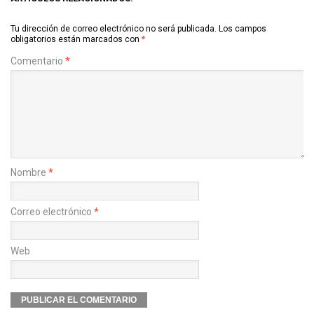
Tu dirección de correo electrónico no será publicada.
Los campos
obligatorios están marcados con
*
Comentario
*
Nombre
*
Correo electrónico
*
Web