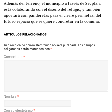
Además del terreno, el municipio a través de Secplan,
está colaborando con el diseño del refugio, y también
aportará con panderetas para el cierre perimetral del
futuro espacio que se quiere concretar en la comuna.
ARTÍCULOS RELACIONADOS:
Tu dirección de correo electrónico no será publicada.
Los campos
obligatorios están marcados con
*
Comentario
*
Nombre
*
Correo electrónico
*