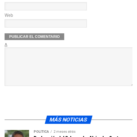
Web
Δ
MÁS NOTICIAS
POLÍTICA
2 meses atrás