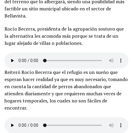
del terreno que lo albergará, siendo una posibilidad más
factible un sitio municipal ubicado en el sector de
Bellavista.
Rocío Becerra, presidenta de la agrupación sostuvo que
la alternativa les acomoda más porque se trata de un
lugar alejado de villas o poblaciones.
Reiteró Rocío Becerra que el refugio es un sueño que
esperan hacer realidad ya que es muy necesario, tomando
en cuenta la cantidad de perros abandonados que
atienden diariamente y que requieren muchas veces de
hogares temporales, los cuales no son fáciles de
encontrar.