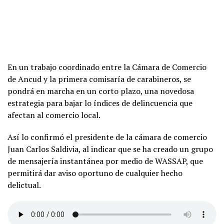
En un trabajo coordinado entre la Cámara de Comercio
de Ancud y la primera comisaría de carabineros, se
pondrá en marcha en un corto plazo, una novedosa
estrategia para bajar lo índices de delincuencia que
afectan al comercio local.
Así lo confirmó el presidente de la cámara de comercio
Juan Carlos Saldivia, al indicar que se ha creado un grupo
de mensajería instantánea por medio de WASSAP, que
permitirá dar aviso oportuno de cualquier hecho
delictual.