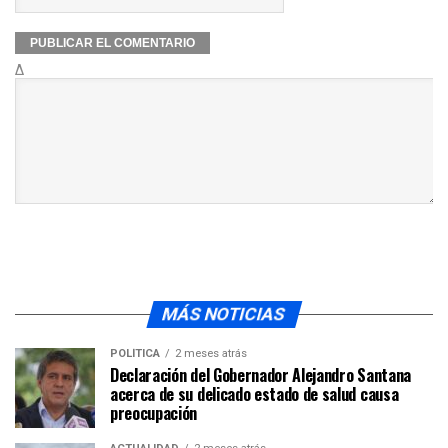
Δ
MÁS NOTICIAS
POLÍTICA
2 meses atrás
Declaración del Gobernador Alejandro Santana
acerca de su delicado estado de salud causa
preocupación