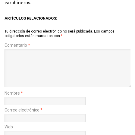
carabineros.
ARTÍCULOS RELACIONADOS:
Tu dirección de correo electrónico no será publicada.
Los campos
obligatorios están marcados con
*
Comentario
*
Nombre
*
Correo electrónico
*
Web