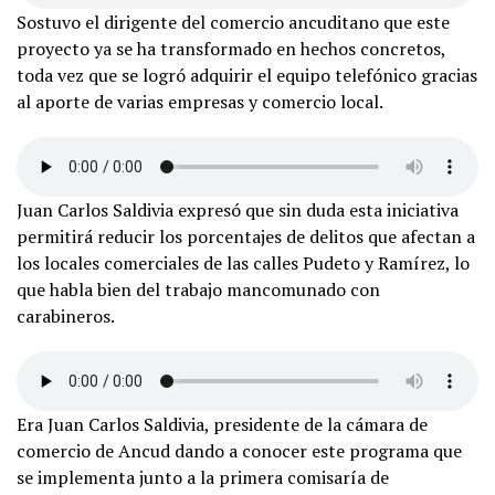
Sostuvo el dirigente del comercio ancuditano que este
proyecto ya se ha transformado en hechos concretos,
toda vez que se logró adquirir el equipo telefónico gracias
al aporte de varias empresas y comercio local.
Juan Carlos Saldivia expresó que sin duda esta iniciativa
permitirá reducir los porcentajes de delitos que afectan a
los locales comerciales de las calles Pudeto y Ramírez, lo
que habla bien del trabajo mancomunado con
carabineros.
Era Juan Carlos Saldivia, presidente de la cámara de
comercio de Ancud dando a conocer este programa que
se implementa junto a la primera comisaría de