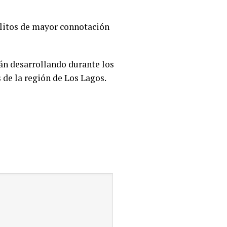
elitos de mayor connotación
tán desarrollando durante los
 de la región de Los Lagos.