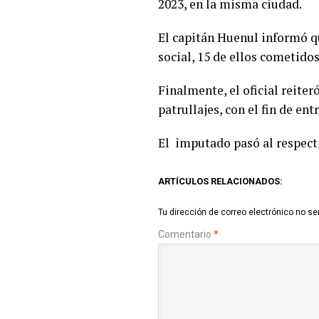
2023, en la misma ciudad.
El capitán Huenul informó q
social, 15 de ellos cometid
Finalmente, el oficial reite
patrullajes, con el fin de e
El imputado pasó al respect
ARTÍCULOS RELACIONADOS:
Tu dirección de correo electrónico no se
Comentario
*