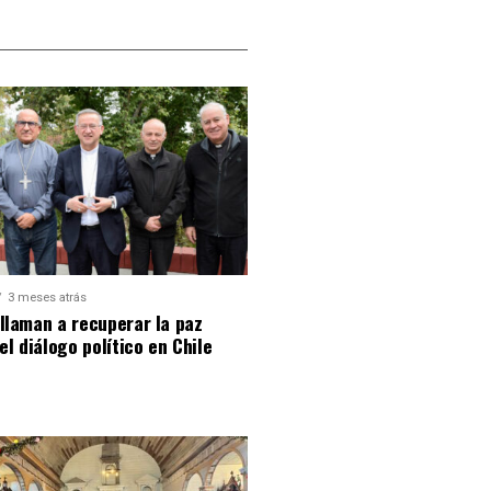
3 meses atrás
llaman a recuperar la paz
 el diálogo político en Chile