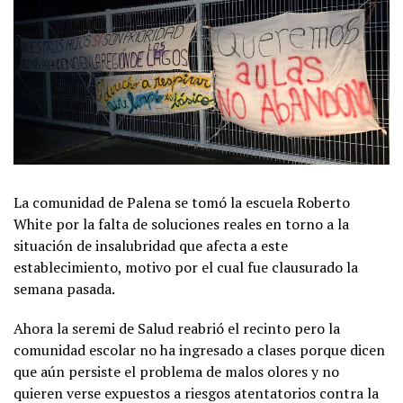
La comunidad de Palena se tomó la escuela Roberto
White por la falta de soluciones reales en torno a la
situación de insalubridad que afecta a este
establecimiento, motivo por el cual fue clausurado la
semana pasada.
Ahora la seremi de Salud reabrió el recinto pero la
comunidad escolar no ha ingresado a clases porque dicen
que aún persiste el problema de malos olores y no
quieren verse expuestos a riesgos atentatorios contra la