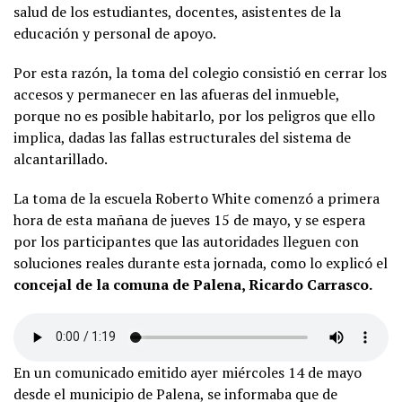
salud de los estudiantes, docentes, asistentes de la
educación y personal de apoyo.
Por esta razón, la toma del colegio consistió en cerrar los
accesos y permanecer en las afueras del inmueble,
porque no es posible habitarlo, por los peligros que ello
implica, dadas las fallas estructurales del sistema de
alcantarillado.
La toma de la escuela Roberto White comenzó a primera
hora de esta mañana de jueves 15 de mayo, y se espera
por los participantes que las autoridades lleguen con
soluciones reales durante esta jornada, como lo explicó el
concejal de la comuna de Palena, Ricardo Carrasco.
En un comunicado emitido ayer miércoles 14 de mayo
desde el municipio de Palena, se informaba que de