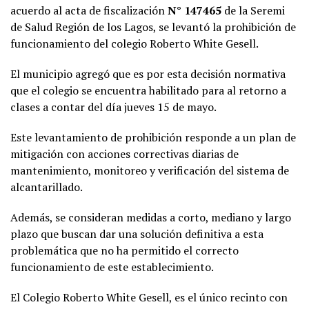
acuerdo al acta de fiscalización
N° 147465
de la Seremi
de Salud Región de los Lagos, se levantó la prohibición de
funcionamiento del colegio Roberto White Gesell.
El municipio agregó que es por esta decisión normativa
que el colegio se encuentra habilitado para al retorno a
clases a contar del día jueves 15 de mayo.
Este levantamiento de prohibición responde a un plan de
mitigación con acciones correctivas diarias de
mantenimiento, monitoreo y verificación del sistema de
alcantarillado.
Además, se consideran medidas a corto, mediano y largo
plazo que buscan dar una solución definitiva a esta
problemática que no ha permitido el correcto
funcionamiento de este establecimiento.
El Colegio Roberto White Gesell, es el único recinto con