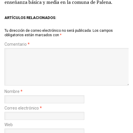
enseñanza básica y media en la comuna de Palena.
ARTÍCULOS RELACIONADOS:
Tu dirección de correo electrónico no será publicada.
Los campos
obligatorios están marcados con
*
Comentario
*
Nombre
*
Correo electrónico
*
Web