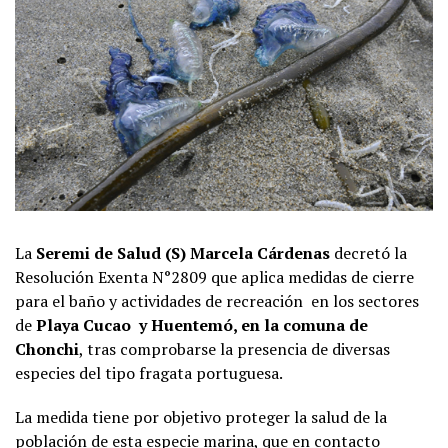
La
Seremi de Salud (S) Marcela Cárdenas
decretó la
Resolución Exenta N°2809 que aplica medidas de cierre
para el baño y actividades de recreación en los sectores
de
Playa Cucao y Huentemó, en la comuna de
Chonchi
, tras comprobarse la presencia de diversas
especies del tipo fragata portuguesa.
La medida tiene por objetivo proteger la salud de la
población de esta especie marina, que en contacto