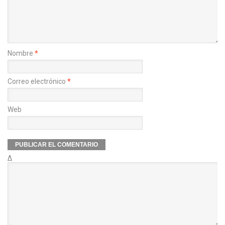
Nombre
*
Correo electrónico
*
Web
Δ