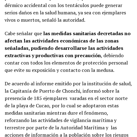
dérmico accidental con los tentáculos puede generar
serios daños en la salud humana, ya sea con ejemplares
vivos o muertos, señaló la autoridad.
Cabe señalar que
las medidas sanitarias decretadas no
afectan las actividades económicas de las zonas
señaladas, pudiendo desarrollarse las actividades
extractivas y productivas con precaución
, debiendo
contar con todos los elementos de protección personal
que evite su exposición y contacto con la medusa.
De acuerdo al informe emitido por la institución de salud,
la Capitanía de Puerto de Chonchi, informó sobre la
presencia de 185 ejemplares varadas en el sector norte
de la playa de Cucao, por lo cual se adoptaron estas
medidas sanitarias mientras dure el fenómeno,
reforzando las actividades de vigilancia marítima y
terrestre por parte de la Autoridad Marítima y las
acciones de información a la población sobre los riesgos