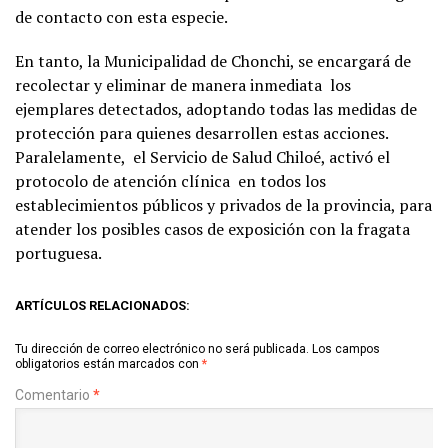
de contacto con esta especie.
En tanto, la Municipalidad de Chonchi, se encargará de
recolectar y eliminar de manera inmediata los
ejemplares detectados, adoptando todas las medidas de
protección para quienes desarrollen estas acciones.
Paralelamente, el Servicio de Salud Chiloé, activó el
protocolo de atención clínica en todos los
establecimientos públicos y privados de la provincia, para
atender los posibles casos de exposición con la fragata
portuguesa.
ARTÍCULOS RELACIONADOS:
Tu dirección de correo electrónico no será publicada.
Los campos
obligatorios están marcados con
*
Comentario
*