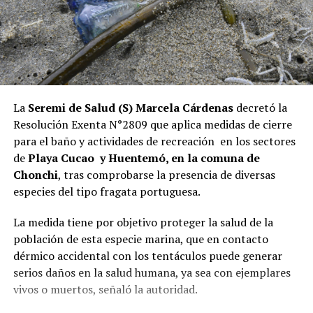
La
Seremi de Salud (S) Marcela Cárdenas
decretó la
Resolución Exenta N°2809 que aplica medidas de cierre
para el baño y actividades de recreación en los sectores
de
Playa Cucao y Huentemó, en la comuna de
Chonchi
, tras comprobarse la presencia de diversas
especies del tipo fragata portuguesa.
La medida tiene por objetivo proteger la salud de la
población de esta especie marina, que en contacto
dérmico accidental con los tentáculos puede generar
serios daños en la salud humana, ya sea con ejemplares
vivos o muertos, señaló la autoridad.