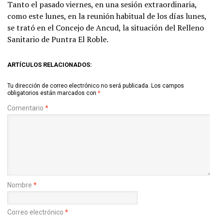
Tanto el pasado viernes, en una sesión extraordinaria,
como este lunes, en la reunión habitual de los días lunes,
se trató en el Concejo de Ancud, la situación del Relleno
Sanitario de Puntra El Roble.
ARTÍCULOS RELACIONADOS:
Tu dirección de correo electrónico no será publicada.
Los campos
obligatorios están marcados con
*
Comentario
*
Nombre
*
Correo electrónico
*