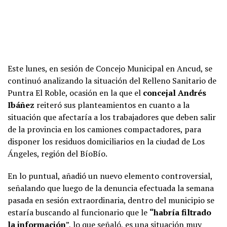
Este lunes, en sesión de Concejo Municipal en Ancud, se
continuó analizando la situación del Relleno Sanitario de
Puntra El Roble, ocasión en la que el
concejal Andrés
Ibáñez
reiteró sus planteamientos en cuanto a la
situación que afectaría a los trabajadores que deben salir
de la provincia en los camiones compactadores, para
disponer los residuos domiciliarios en la ciudad de Los
Ángeles, región del BíoBío.
En lo puntual, añadió un nuevo elemento controversial,
señalando que luego de la denuncia efectuada la semana
pasada en sesión extraordinaria, dentro del municipio se
estaría buscando al funcionario que le
“habría filtrado
la información
”, lo que señaló, es una situación muy