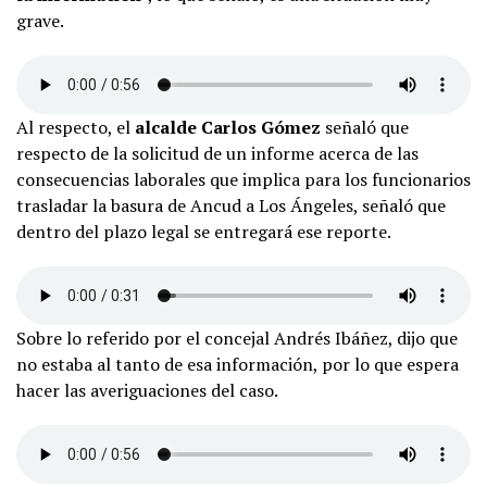
grave.
Al respecto, el
alcalde Carlos Gómez
señaló que
respecto de la solicitud de un informe acerca de las
consecuencias laborales que implica para los funcionarios
trasladar la basura de Ancud a Los Ángeles, señaló que
dentro del plazo legal se entregará ese reporte.
Sobre lo referido por el concejal Andrés Ibáñez, dijo que
no estaba al tanto de esa información, por lo que espera
hacer las averiguaciones del caso.