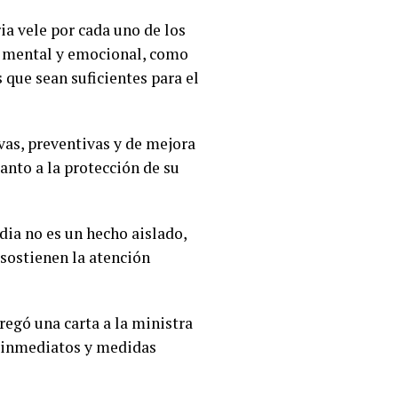
ia vele por cada uno de los
és mental y emocional, como
 que sean suficientes para el
vas, preventivas y de mejora
anto a la protección de su
dia no es un hecho aislado,
 sostienen la atención
regó una carta a la ministra
s inmediatos y medidas