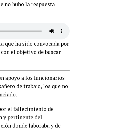
e no hubo la respuesta
la que ha sido convocada por
 con el objetivo de buscar
n apoyo a los funcionarios
añero de trabajo, los que no
nciado.
or el fallecimiento de
a y pertinente del
tución donde laboraba y de