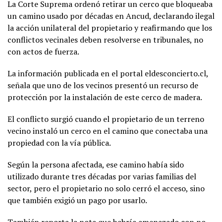
La Corte Suprema ordenó retirar un cerco que bloqueaba
un camino usado por décadas en Ancud, declarando ilegal
la acción unilateral del propietario y reafirmando que los
conflictos vecinales deben resolverse en tribunales, no
con actos de fuerza.
La información publicada en el portal eldesconcierto.cl,
señala que uno de los vecinos presentó un recurso de
protección por la instalación de este cerco de madera.
El conflicto surgió cuando el propietario de un terreno
vecino instaló un cerco en el camino que conectaba una
propiedad con la vía pública.
Según la persona afectada, ese camino había sido
utilizado durante tres décadas por varias familias del
sector, pero el propietario no solo cerró el acceso, sino
que también exigió un pago por usarlo.