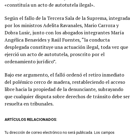
«constituía un acto de autotutela ilegal».
Según el fallo de la Tercera Sala de la Suprema, integrada
por los ministros Adelita Ravanales, Mario Carroza y
Dobra Lusic, junto con los abogados integrantes María
Angélica Benavides y Raúl Fuentes, “la conducta
desplegada constituye una actuación ilegal, toda vez que
ejerció un acto de autotutela, proscrito por el
ordenamiento jurídico”.
Bajo ese argumento, el falló ordenó el retiro inmediato
del polémico cerco de madera, restableciendo el acceso
libre hacia la propiedad de la denunciante, subrayando
que cualquier disputa sobre derechos de tránsito debe ser
resuelta en tribunales.
ARTÍCULOS RELACIONADOS:
Tu dirección de correo electrónico no será publicada.
Los campos