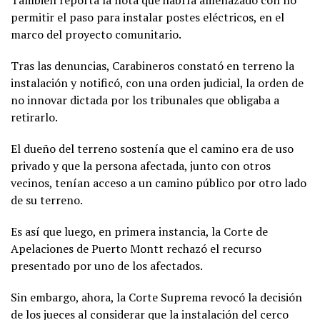
También reporta la nota que habría amenazado con no
permitir el paso para instalar postes eléctricos, en el
marco del proyecto comunitario.
Tras las denuncias, Carabineros constató en terreno la
instalación y notificó, con una orden judicial, la orden de
no innovar dictada por los tribunales que obligaba a
retirarlo.
El dueño del terreno sostenía que el camino era de uso
privado y que la persona afectada, junto con otros
vecinos, tenían acceso a un camino público por otro lado
de su terreno.
Es así que luego, en primera instancia, la Corte de
Apelaciones de Puerto Montt rechazó el recurso
presentado por uno de los afectados.
Sin embargo, ahora, la Corte Suprema revocó la decisión
de los jueces al considerar que la instalación del cerco