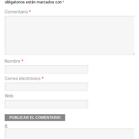
obligatorios están marcados con
*
Comentario
*
Nombre
*
Correo electrónico
*
Web
Δ