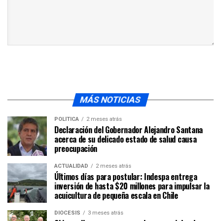
MÁS NOTICIAS
POLÍTICA
2 meses atrás
Declaración del Gobernador Alejandro Santana
acerca de su delicado estado de salud causa
preocupación
ACTUALIDAD
2 meses atrás
Últimos días para postular: Indespa entrega
inversión de hasta $20 millones para impulsar la
acuicultura de pequeña escala en Chile
DIÓCESIS
3 meses atrás