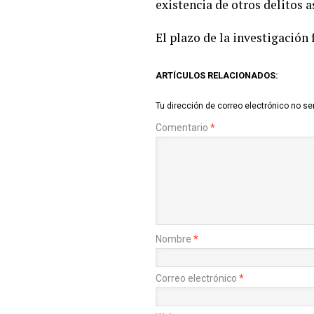
existencia de otros delitos a
El plazo de la investigación f
ARTÍCULOS RELACIONADOS:
Tu dirección de correo electrónico no se
Comentario
*
Nombre
*
Correo electrónico
*