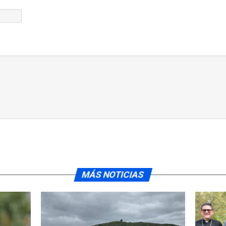
MÁS NOTICIAS