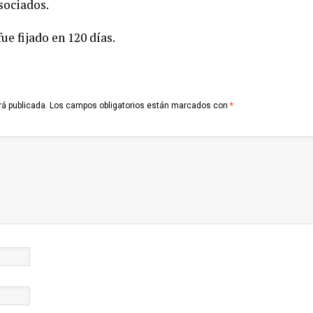
sociados.
ue fijado en 120 días.
rá publicada.
Los campos obligatorios están marcados con
*