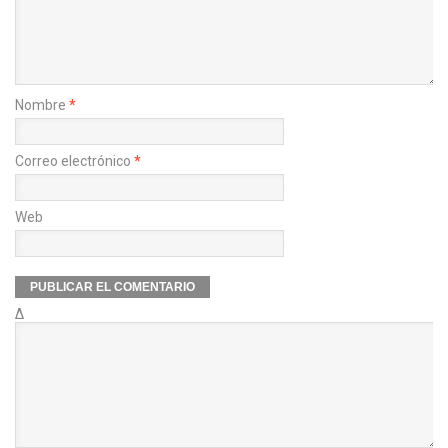
Nombre
*
Correo electrónico
*
Web
Δ