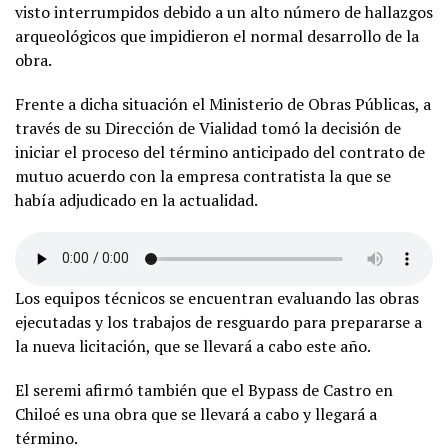
visto interrumpidos debido a un alto número de hallazgos
arqueológicos que impidieron el normal desarrollo de la
obra.
Frente a dicha situación el Ministerio de Obras Públicas, a
través de su Dirección de Vialidad tomó la decisión de
iniciar el proceso del término anticipado del contrato de
mutuo acuerdo con la empresa contratista la que se
había adjudicado en la actualidad.
Los equipos técnicos se encuentran evaluando las obras
ejecutadas y los trabajos de resguardo para prepararse a
la nueva licitación, que se llevará a cabo este año.
El seremi afirmó también que el Bypass de Castro en
Chiloé es una obra que se llevará a cabo y llegará a
término.