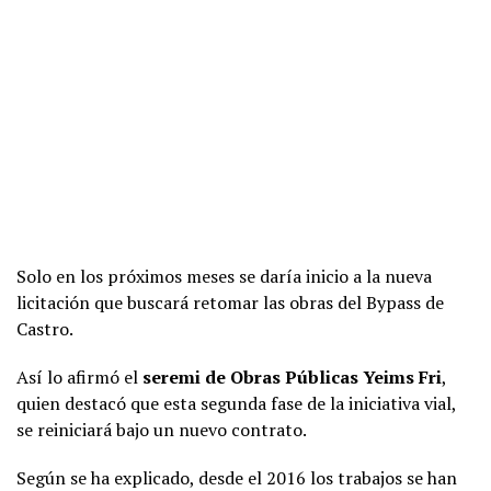
Solo en los próximos meses se daría inicio a la nueva
licitación que buscará retomar las obras del Bypass de
Castro.
Así lo afirmó el
seremi de Obras Públicas Yeims Fri
,
quien destacó que esta segunda fase de la iniciativa vial,
se reiniciará bajo un nuevo contrato.
Según se ha explicado, desde el 2016 los trabajos se han