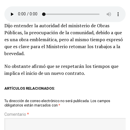
Dijo entender la autoridad del ministerio de Obras
Públicas, la preocupación de la comunidad, debido a que
es una obra emblemática, pero al mismo tiempo expresó
que es clave para el Ministerio retomar los trabajos a la
brevedad.
No obstante afirmó que se respetarán los tiempos que
implica el inicio de un nuevo contrato.
ARTÍCULOS RELACIONADOS:
Tu dirección de correo electrónico no será publicada.
Los campos
obligatorios están marcados con
*
Comentario
*