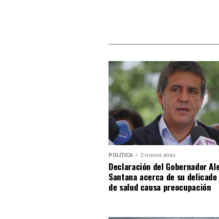
POLÍTICA
2 meses atrás
Declaración del Gobernador Al
Santana acerca de su delicado
de salud causa preocupación