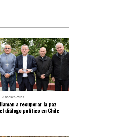
3 meses atrás
llaman a recuperar la paz
 el diálogo político en Chile