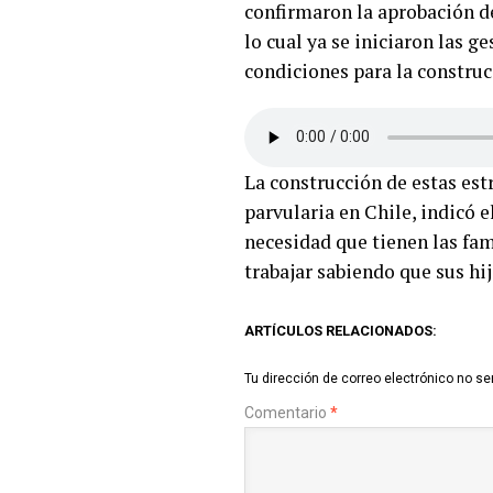
confirmaron la aprobación de
lo cual ya se iniciaron las g
condiciones para la construc
La construcción de estas est
parvularia en Chile, indicó e
necesidad que tienen las fam
trabajar sabiendo que sus hi
ARTÍCULOS RELACIONADOS:
Tu dirección de correo electrónico no se
Comentario
*