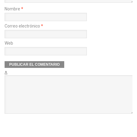
Nombre
*
Correo electrónico
*
Web
Δ