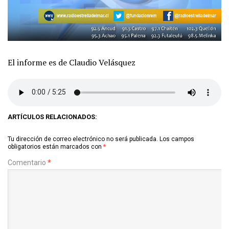
El informe es de Claudio Velásquez
ARTÍCULOS RELACIONADOS:
Tu dirección de correo electrónico no será publicada.
Los campos
obligatorios están marcados con
*
Comentario
*