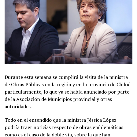
Durante esta semana se cumplirá la visita de la ministra
de Obras Públicas en la región y en la provincia de Chiloé
particularmente, lo que ya se había anunciado por parte
de la Asociación de Municipios provincial y otras
autoridades.
Todo en el entendido que la ministra Jéssica López
podría traer noticias respecto de obras emblemáticas
como es el caso de la doble vía, sobre la que han