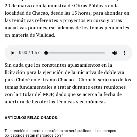
20 de marzo con la ministra de Obras Públicas en la
localidad de Chacao, desde las 15 horas, para ahondar en
las temáticas referentes a proyectos en curso y otras
iniciativas por iniciarse, además de los temas pendientes
en materia de Vialidad.
Sin duda que los constantes aplazamientos en la
licitación para la ejecución de la iniciativa de doble vía
para Chiloé en el tramo Chacao – Chonchi será uno de los
temas fundamentales a tratar durante estas reuniones
con la titular del MOP, dado que se acerca la fecha de
apertura de las ofertas técnicas y económicas.
ARTÍCULOS RELACIONADOS:
Tu dirección de correo electrónico no será publicada.
Los campos
obligatorios están marcados con
*