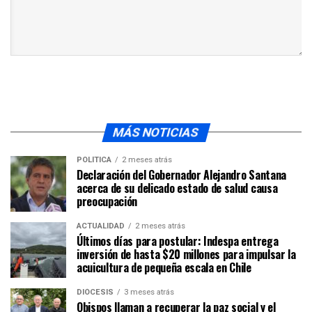
MÁS NOTICIAS
POLÍTICA
2 meses atrás
Declaración del Gobernador Alejandro Santana
acerca de su delicado estado de salud causa
preocupación
ACTUALIDAD
2 meses atrás
Últimos días para postular: Indespa entrega
inversión de hasta $20 millones para impulsar la
acuicultura de pequeña escala en Chile
DIÓCESIS
3 meses atrás
Obispos llaman a recuperar la paz social y el