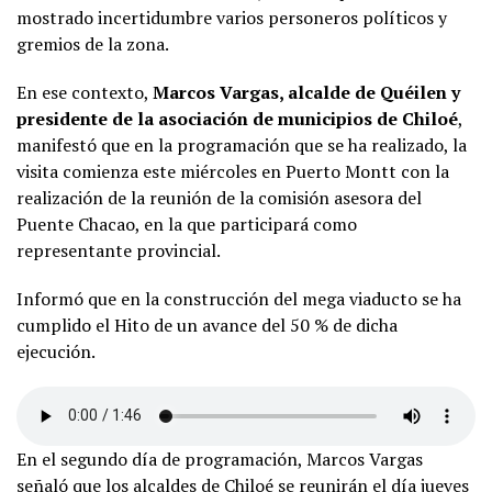
mostrado incertidumbre varios personeros políticos y
gremios de la zona.
En ese contexto,
Marcos Vargas, alcalde de Quéilen y
presidente de la asociación de municipios de Chiloé
,
manifestó que en la programación que se ha realizado, la
visita comienza este miércoles en Puerto Montt con la
realización de la reunión de la comisión asesora del
Puente Chacao, en la que participará como
representante provincial.
Informó que en la construcción del mega viaducto se ha
cumplido el Hito de un avance del 50 % de dicha
ejecución.
En el segundo día de programación, Marcos Vargas
señaló que los alcaldes de Chiloé se reunirán el día jueves