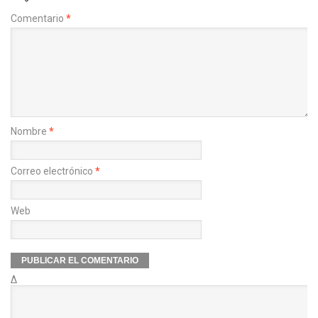
Comentario
*
Nombre
*
Correo electrónico
*
Web
Δ