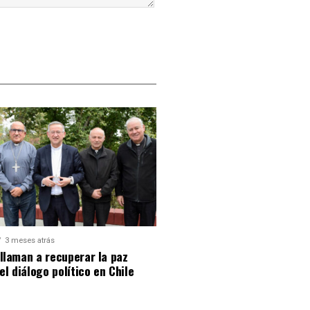
3 meses atrás
llaman a recuperar la paz
 el diálogo político en Chile