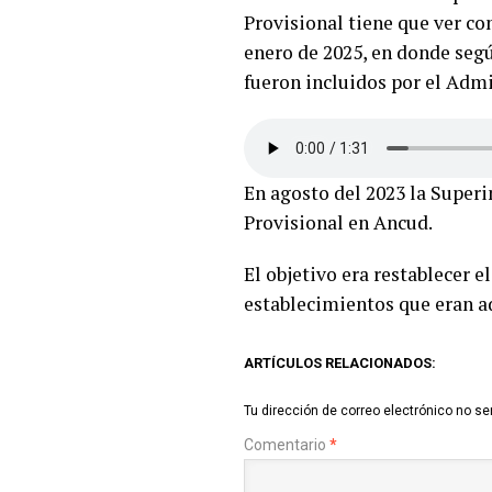
Provisional tiene que ver con
enero de 2025, en donde seg
fueron incluidos por el Admi
En agosto del 2023 la Supe
Provisional en Ancud.
El objetivo era restablecer e
establecimientos que eran a
ARTÍCULOS RELACIONADOS:
Tu dirección de correo electrónico no se
Comentario
*