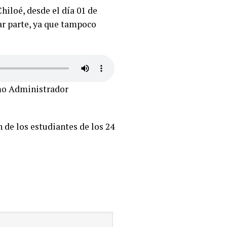
hiloé, desde el día 01 de
ar parte, ya que tampoco
mo Administrador
n de los estudiantes de los 24