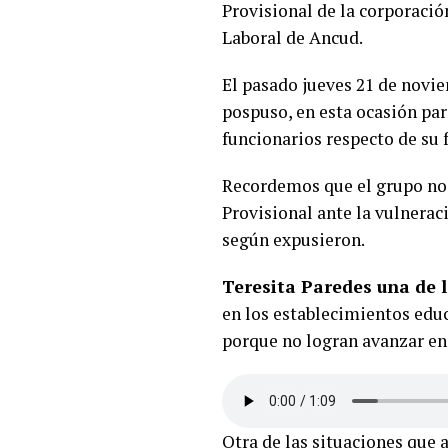
Provisional de la corporació
Laboral de Ancud.
El pasado jueves 21 de novie
pospuso, en esta ocasión pa
funcionarios respecto de su 
Recordemos que el grupo no 
Provisional ante la vulnerac
según expusieron.
Teresita Paredes una de 
en los establecimientos edu
porque no logran avanzar en 
Otra de las situaciones que