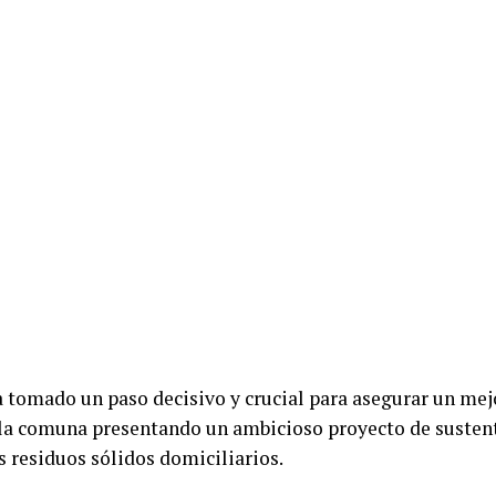
 tomado un paso decisivo y crucial para asegurar un mej
la comuna presentando un ambicioso proyecto de sustent
s residuos sólidos domiciliarios.