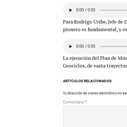
Para Rodrigo Uribe, Jefe de 
pionero es fundamental, y es
La ejecución del Plan de Min
Geociclos, de vasta trayecto
ARTÍCULOS RELACIONADOS:
Tu dirección de correo electrónico no se
Comentario
*