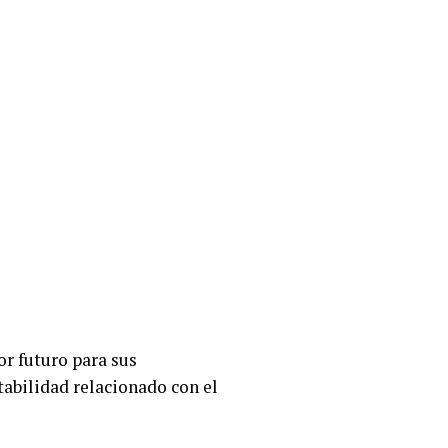
or futuro para sus
abilidad relacionado con el