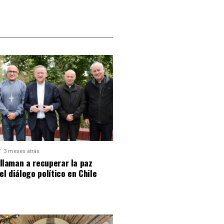
3 meses atrás
llaman a recuperar la paz
 el diálogo político en Chile