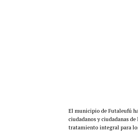
El municipio de Futaleufú ha
ciudadanos y ciudadanas de 
tratamiento integral para lo