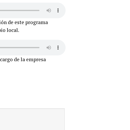
ción de este programa
io local.
 cargo de la empresa