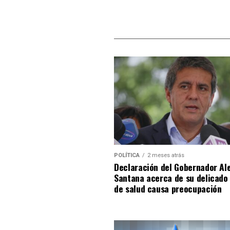
POLÍTICA
2 meses atrás
Declaración del Gobernador Al
Santana acerca de su delicado
de salud causa preocupación