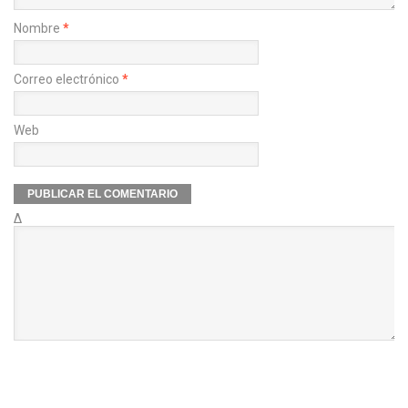
Nombre
*
Correo electrónico
*
Web
Δ