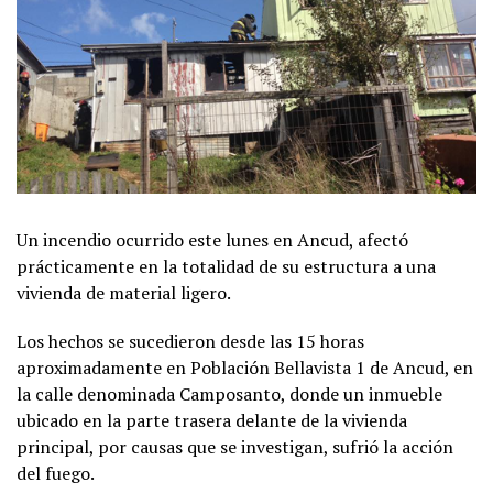
Un incendio ocurrido este lunes en Ancud, afectó
prácticamente en la totalidad de su estructura a una
vivienda de material ligero.
Los hechos se sucedieron desde las 15 horas
aproximadamente en Población Bellavista 1 de Ancud, en
la calle denominada Camposanto, donde un inmueble
ubicado en la parte trasera delante de la vivienda
principal, por causas que se investigan, sufrió la acción
del fuego.