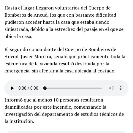
Hasta el lugar llegaron voluntarios del Cuerpo de
Bomberos de Ancud, los que con bastante dificultad
pudieron acceder hasta la casa que estaba siendo
siniestrada, debido a la estrechez del pasaje en el que se
ubica la casa.
El segundo comandante del Cuerpo de Bomberos de
Ancud, Javier Moreira, señaló que prácticamente toda la
estructura de la vivienda resultó destruida por la
emergencia, sin afectar a la casa ubicada al costado.
Informó que al menos 10 personas resultaron
damnificadas por este incendio, comenzando la
investigación del departamento de estudios técnicos de
la institución.