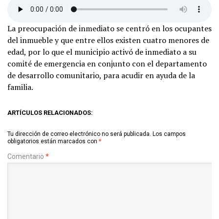
La preocupación de inmediato se centró en los ocupantes
del inmueble y que entre ellos existen cuatro menores de
edad, por lo que el municipio activó de inmediato a su
comité de emergencia en conjunto con el departamento
de desarrollo comunitario, para acudir en ayuda de la
familia.
ARTÍCULOS RELACIONADOS:
Tu dirección de correo electrónico no será publicada.
Los campos
obligatorios están marcados con
*
Comentario
*