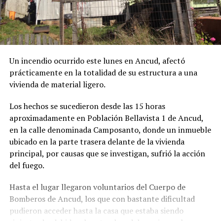
Un incendio ocurrido este lunes en Ancud, afectó
prácticamente en la totalidad de su estructura a una
vivienda de material ligero.
Los hechos se sucedieron desde las 15 horas
aproximadamente en Población Bellavista 1 de Ancud,
en la calle denominada Camposanto, donde un inmueble
ubicado en la parte trasera delante de la vivienda
principal, por causas que se investigan, sufrió la acción
del fuego.
Hasta el lugar llegaron voluntarios del Cuerpo de
Bomberos de Ancud, los que con bastante dificultad
pudieron acceder hasta la casa que estaba siendo