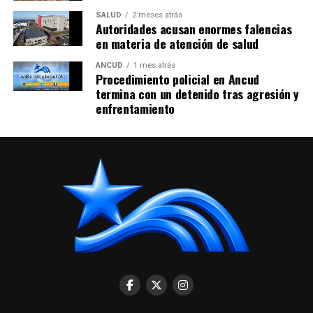
SALUD
2 meses atrás
Autoridades acusan enormes falencias
en materia de atención de salud
ANCUD
1 mes atrás
Procedimiento policial en Ancud
termina con un detenido tras agresión y
enfrentamiento