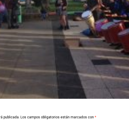
rá publicada.
Los campos obligatorios están marcados con
*