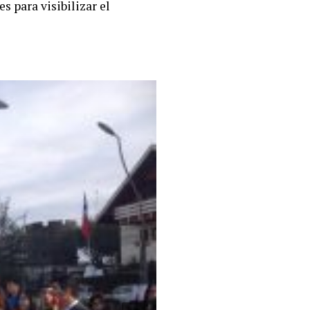
s para visibilizar el