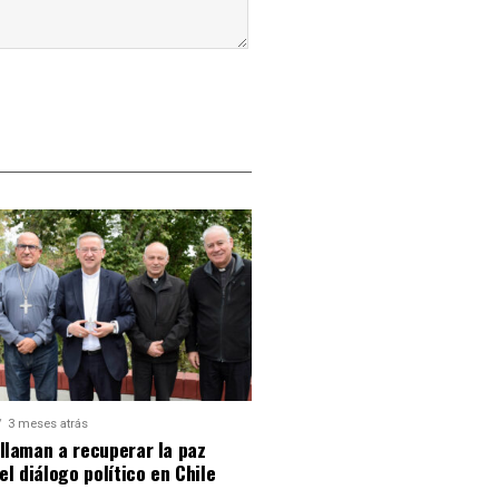
3 meses atrás
llaman a recuperar la paz
 el diálogo político en Chile