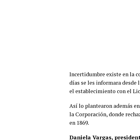
Incertidumbre existe en la 
días se les informara desde
el establecimiento con el Li
Así lo plantearon además en
la Corporación, donde recha
en 1869.
Daniela Vargas, presiden