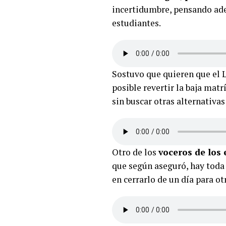
incertidumbre, pensando adem
estudiantes.
Sostuvo que quieren que el 
posible revertir la baja matr
sin buscar otras alternativas
Otro de los
voceros de los
que según aseguró, hay toda 
en cerrarlo de un día para o