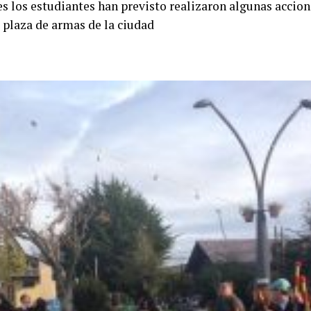
s los estudiantes han previsto realizaron algunas accione
 plaza de armas de la ciudad