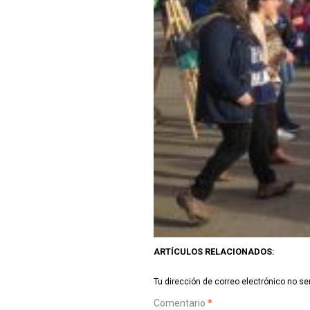
ARTÍCULOS RELACIONADOS:
Tu dirección de correo electrónico no se
Comentario
*