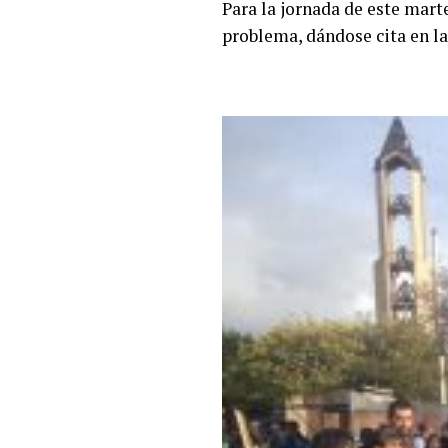
Para la jornada de este marte
problema, dándose cita en la