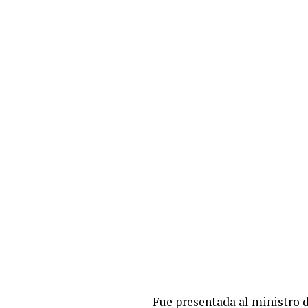
Fue presentada al ministro d