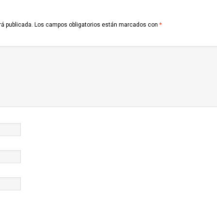
rá publicada.
Los campos obligatorios están marcados con
*