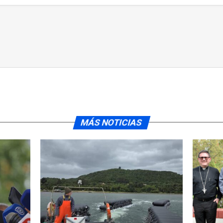
MÁS NOTICIAS