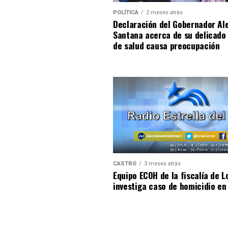
POLÍTICA
2 meses atrás
Declaración del Gobernador Al
Santana acerca de su delicado
de salud causa preocupación
CASTRO
3 meses atrás
Equipo ECOH de la fiscalía de L
investiga caso de homicidio en