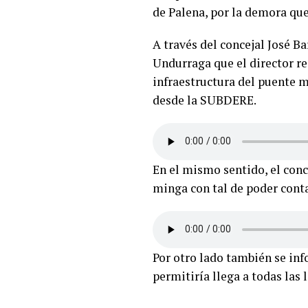
de Palena, por la demora que
A través del concejal José B
Undurraga que el director re
infraestructura del puente m
desde la SUBDERE.
En el mismo sentido, el conc
minga con tal de poder cont
Por otro lado también se inf
permitiría llega a todas las