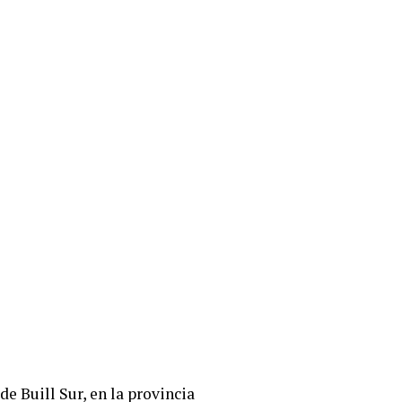
e Buill Sur, en la provincia