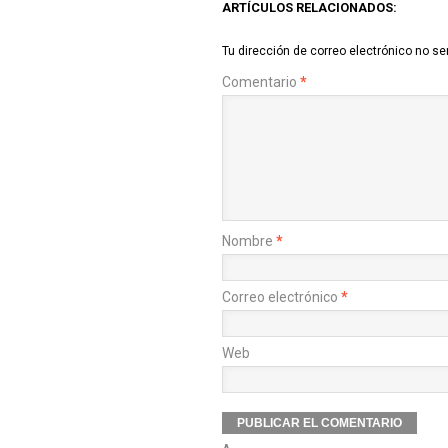
ARTÍCULOS RELACIONADOS:
Tu dirección de correo electrónico no se
Comentario
*
Nombre
*
Correo electrónico
*
Web