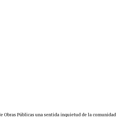
e Obras Públicas una sentida inquietud de la comunidad d