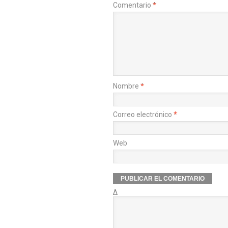
Comentario
*
Nombre
*
Correo electrónico
*
Web
Δ