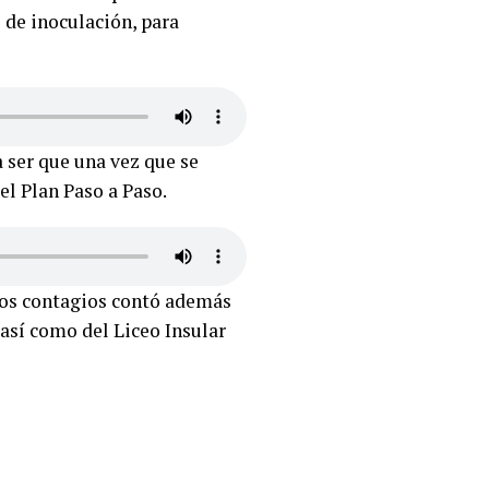
 de inoculación, para
 ser que una vez que se
el Plan Paso a Paso.
 los contagios contó además
 así como del Liceo Insular