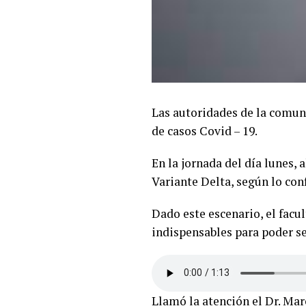
Las autoridades de la comun
de casos Covid – 19.
En la jornada del día lunes, 
Variante Delta, según lo con
Dado este escenario, el fac
indispensables para poder seg
Llamó la atención el Dr. Mar