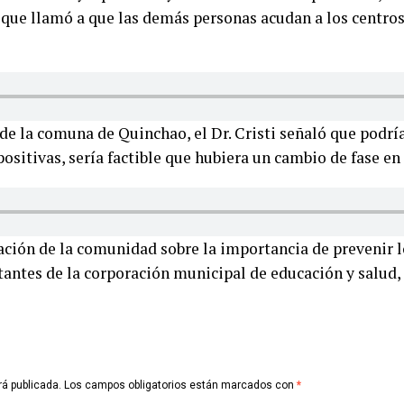
que llamó a que las demás personas acudan a los centros
de la comuna de Quinchao, el Dr. Cristi señaló que podría
ositivas, sería factible que hubiera un cambio de fase en 
zación de la comunidad sobre la importancia de prevenir
tantes de la corporación municipal de educación y salud,
rá publicada.
Los campos obligatorios están marcados con
*