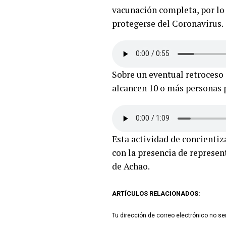
vacunación completa, por lo 
protegerse del Coronavirus.
Sobre un eventual retroceso 
alcancen 10 o más personas p
Esta actividad de concienti
con la presencia de represen
de Achao.
ARTÍCULOS RELACIONADOS:
Tu dirección de correo electrónico no se